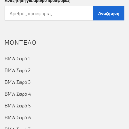
Αναζήτηση για αριθμό προσφοράς
Αναζήτηση
ΜΟΝΤΕΛΟ
BMW Σειρά 1
BMW Σειρά 2
BMW Σειρά 3
BMW Σειρά 4
BMW Σειρά 5
BMW Σειρά 6