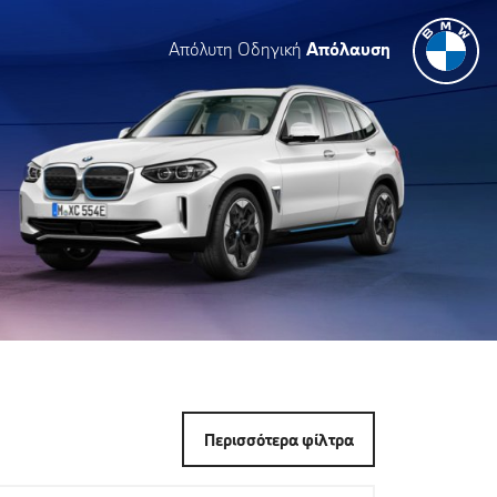
Απόλυτη Οδηγική
Απόλαυση
Περισσότερα φίλτρα