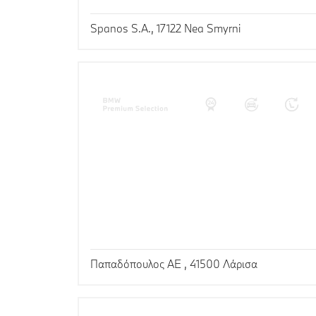
Spanos S.A., 17122 Nea Smyrni
Παπαδόπουλος ΑΕ , 41500 Λάρισα