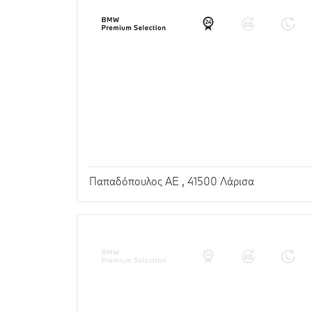
Παπαδόπουλος ΑΕ , 41500 Λάρισα