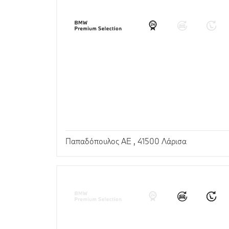
Παπαδόπουλος ΑΕ , 41500 Λάρισα