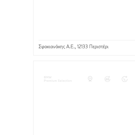
Σφακιανάκης Α.Ε., 12133 Περιστέρι