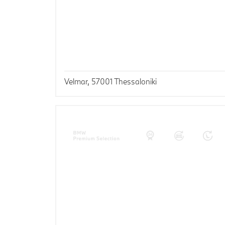
Velmar, 57001 Thessaloniki