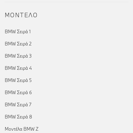
ΜΟΝΤΕΛΟ
BMW Σειρά 1
BMW Σειρά 2
BMW Σειρά 3
BMW Σειρά 4
BMW Σειρά 5
BMW Σειρά 6
BMW Σειρά 7
(τρέχον)
BMW Σειρά 8
Μοντέλα BMW Z