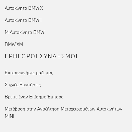
Αυτοκίνητα BMW X
Αυτοκίνητα BMW i
Μ Αυτοκίνητα BMW
BMW XM
ΓΡΉΓΟΡΟΙ ΣΎΝΔΕΣΜΟΙ
Επικοινωνήστε μαζί μας
Συχνές Ερωτήσεις
Βρείτε έναν Επίσημο Έμπορο
Μετάβαση στην Αναζήτηση Μεταχειρισμένων Αυτοκινήτων
MINI