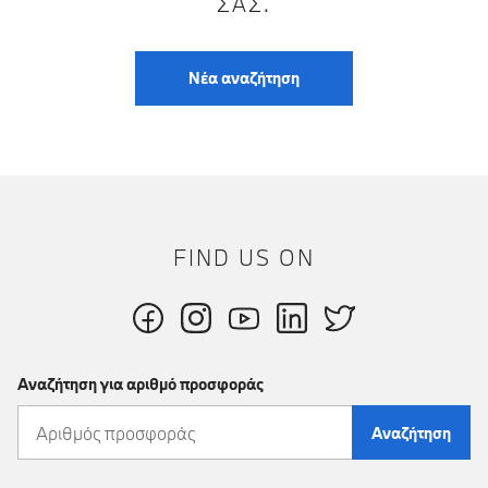
ΣΑΣ.
Νέα αναζήτηση
FIND US ON
Αναζήτηση για αριθμό προσφοράς
Αναζήτηση