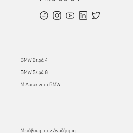
BMW Σειρά 4
BMW Σειρά 8
Μ Αυτοκίνητα BMW
Μετάβαση στην Αναζήτηση