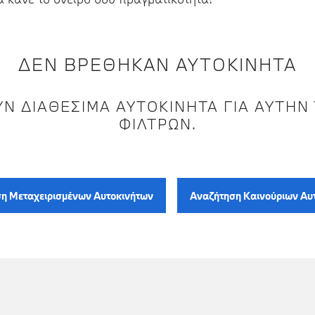
ΔΕΝ ΒΡΕΘΗΚΑΝ ΑΥΤΟΚΙΝΗΤΑ
Ν ΔΙΑΘΈΣΙΜΑ ΑΥΤΟΚΊΝΗΤΑ ΓΙΑ ΑΥΤΉΝ
ΦΊΛΤΡΩΝ.
η Μεταχειρισμένων Αυτοκινήτων
Αναζήτηση Καινούριων Αυ