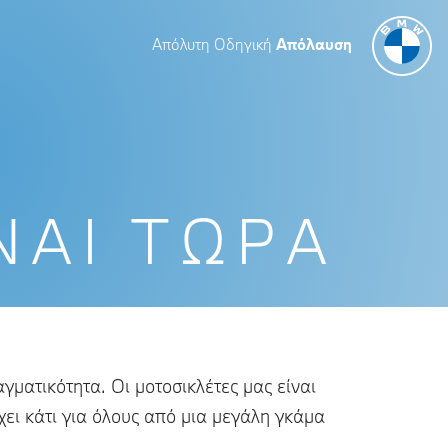
Απόλυτη Οδηγική
Απόλαυση
ΝΑΙ ΤΏΡΑ
γματικότητα. Οι μοτοσικλέτες μας είναι
ει κάτι για όλους από μια μεγάλη γκάμα