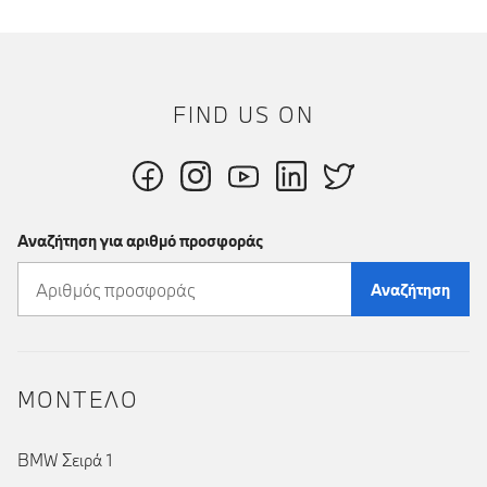
FIND US ON
Αναζήτηση για αριθμό προσφοράς
Αναζήτηση
ΜΟΝΤΕΛΟ
BMW Σειρά 1