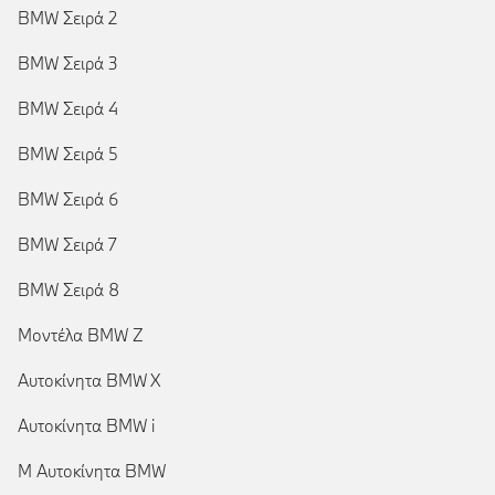
BMW Σειρά 2
BMW Σειρά 3
BMW Σειρά 4
BMW Σειρά 5
BMW Σειρά 6
BMW Σειρά 7
BMW Σειρά 8
Μοντέλα BMW Z
Αυτοκίνητα BMW X
Αυτοκίνητα BMW i
Μ Αυτοκίνητα BMW