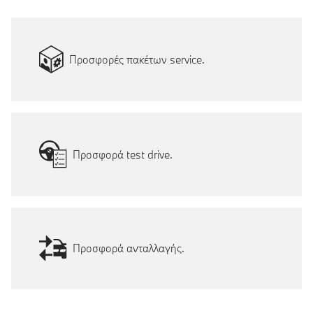
Προσφορές πακέτων service.
Προσφορά test drive.
Προσφορά ανταλλαγής.