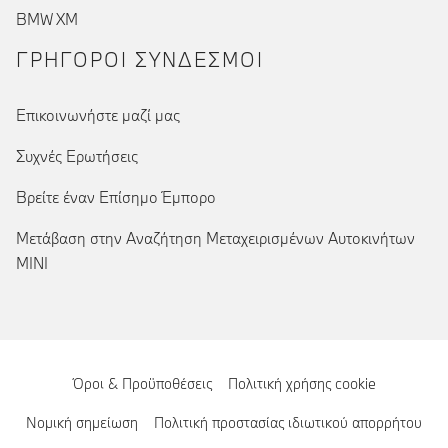
BMW XM
ΓΡΉΓΟΡΟΙ ΣΎΝΔΕΣΜΟΙ
Επικοινωνήστε μαζί μας
Συχνές Ερωτήσεις
Βρείτε έναν Επίσημο Έμπορο
Μετάβαση στην Αναζήτηση Μεταχειρισμένων Αυτοκινήτων
MINI
Όροι & Προϋποθέσεις
Πολιτική χρήσης cookie
Νομική σημείωση
Πολιτική προστασίας ιδιωτικού απορρήτου