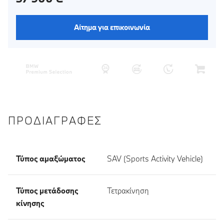
Αίτημα για επικοινωνία
ΠΡΟΔΙΑΓΡΑΦΈΣ
Τύπος αμαξώματος
SAV (Sports Activity Vehicle)
Τύπος μετάδοσης
Τετρακίνηση
κίνησης