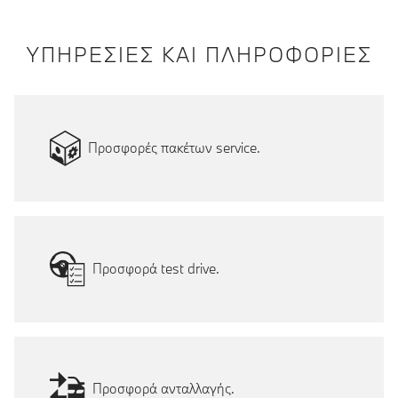
ΥΠΗΡΕΣΙΕΣ ΚΑΙ ΠΛΗΡΟΦΟΡΙΕΣ
Προσφορές πακέτων service.
Προσφορά test drive.
Προσφορά ανταλλαγής.