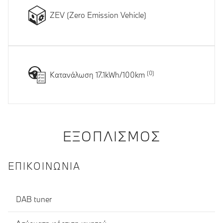
ZEV (Zero Emission Vehicle)
Κατανάλωση 17.1kWh/100km
ΕΞΟΠΛΙΣΜΌΣ
ΕΠΙΚΟΙΝΩΝΊΑ
DAB tuner