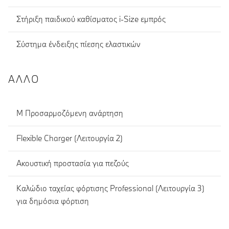
Στήριξη παιδικού καθίσματος i-Size εμπρός
Σύστημα ένδειξης πίεσης ελαστικών
ΆΛΛΟ
Μ Προσαρμοζόμενη ανάρτηση
Flexible Charger (Λειτουργία 2)
Ακουστική προστασία για πεζούς
Καλώδιο ταχείας φόρτισης Professional (Λειτουργία 3)
για δημόσια φόρτιση