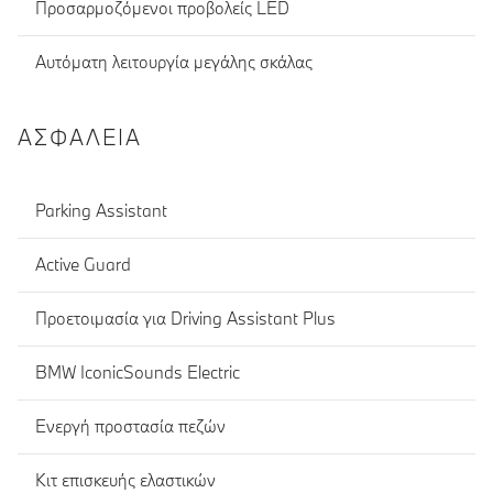
Προσαρμοζόμενοι προβολείς LED
Αυτόματη λειτουργία μεγάλης σκάλας
ΑΣΦΆΛΕΙΑ
Parking Assistant
Active Guard
Προετοιμασία για Driving Assistant Plus
BMW IconicSounds Electric
Ενεργή προστασία πεζών
Κιτ επισκευής ελαστικών