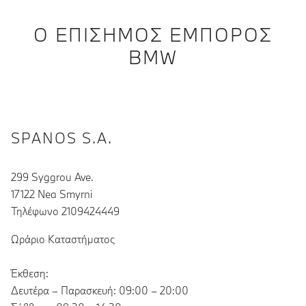
Ο ΕΠΊΣΗΜΟΣ ΈΜΠΟΡΟΣ
BMW
SPANOS S.A.
299 Syggrou Ave.
17122 Nea Smyrni
Τηλέφωνο 2109424449
Ωράριο Καταστήματος
Έκθεση:
Δευτέρα – Παρασκευή: 09:00 – 20:00