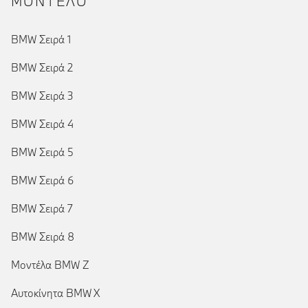
ΜΟΝΤΕΛΟ
BMW Σειρά 1
BMW Σειρά 2
BMW Σειρά 3
BMW Σειρά 4
BMW Σειρά 5
BMW Σειρά 6
BMW Σειρά 7
BMW Σειρά 8
Μοντέλα BMW Z
Αυτοκίνητα BMW X