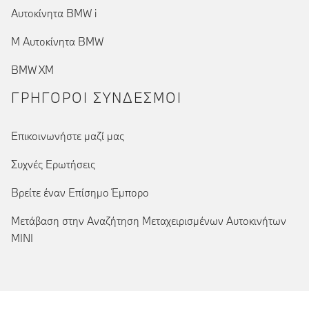
Αυτοκίνητα BMW i
Μ Αυτοκίνητα BMW
BMW XM
ΓΡΉΓΟΡΟΙ ΣΎΝΔΕΣΜΟΙ
Επικοινωνήστε μαζί μας
Συχνές Ερωτήσεις
Βρείτε έναν Επίσημο Έμπορο
Μετάβαση στην Αναζήτηση Μεταχειρισμένων Αυτοκινήτων
MINI