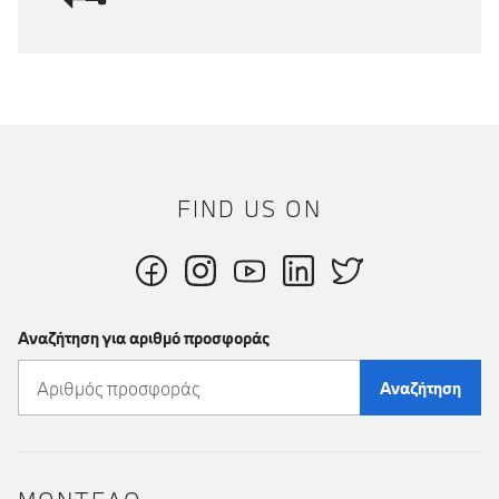
FIND US ON
Αναζήτηση για αριθμό προσφοράς
Αναζήτηση