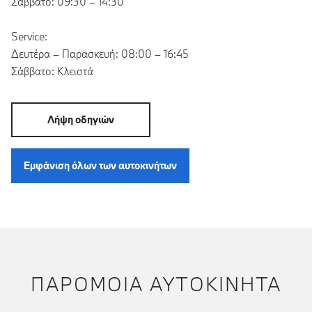
Σάββατο: 09:30 – 14:30
Service:
Δευτέρα – Παρασκευή: 08:00 – 16:45
Σάββατο: Κλειστά
Λήψη οδηγιών
Εμφάνιση όλων των αυτοκινήτων
ΠΑΡΌΜΟΙΑ ΑΥΤΟΚΊΝΗΤΑ