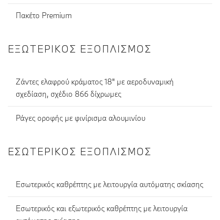
Πακέτο Premium
ΕΞΩΤΕΡΙΚΌΣ ΕΞΟΠΛΙΣΜΌΣ
Ζάντες ελαφρού κράματος 18" με αεροδυναμική
σχεδίαση, σχέδιο 866 δίχρωμες
Ράγες οροφής με φινίρισμα αλουμινίου
ΕΣΩΤΕΡΙΚΌΣ ΕΞΟΠΛΙΣΜΌΣ
Εσωτερικός καθρέπτης με λειτουργία αυτόματης σκίασης
Εσωτερικός και εξωτερικός καθρέπτης με λειτουργία