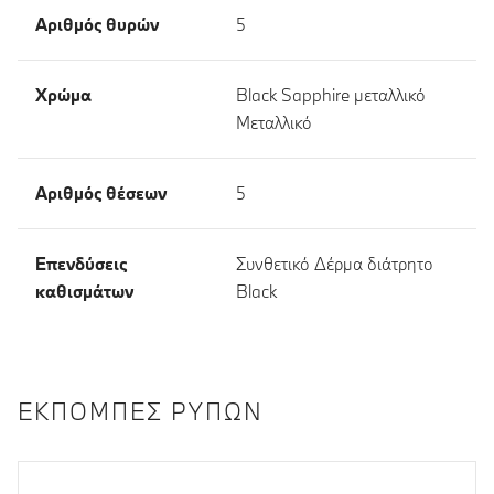
Αριθμός θυρών
5
Χρώμα
Black Sapphire μεταλλικό
Μεταλλικό
Αριθμός θέσεων
5
Επενδύσεις
Συνθετικό Δέρμα διάτρητο
καθισμάτων
Black
ΕΚΠΟΜΠΈΣ ΡΎΠΩΝ