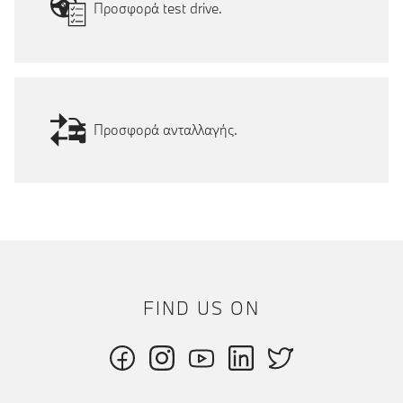
Προσφορά test drive.
Προσφορά ανταλλαγής.
FIND US ON