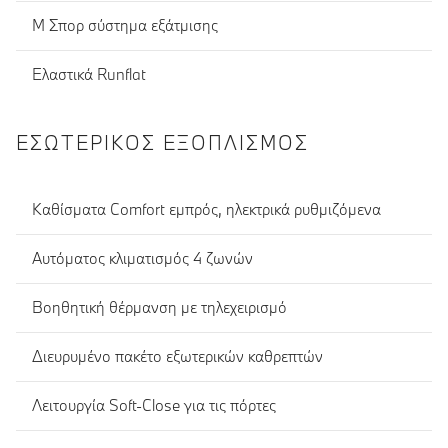
Μ Σπορ σύστημα εξάτμισης
Ελαστικά Runflat
ΕΣΩΤΕΡΙΚΌΣ ΕΞΟΠΛΙΣΜΌΣ
Καθίσματα Comfort εμπρός, ηλεκτρικά ρυθμιζόμενα
Αυτόματος κλιματισμός 4 ζωνών
Βοηθητική θέρμανση με τηλεχειρισμό
Διευρυμένο πακέτο εξωτερικών καθρεπτών
Λειτουργία Soft-Close για τις πόρτες