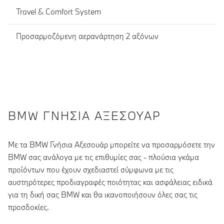
Travel & Comfort System
Προσαρμοζόμενη αερανάρτηση 2 αξόνων
BMW ΓΝΉΣΙΑ ΑΞΕΣΟΥΆΡ
Με τα BMW Γνήσια Αξεσουάρ μπορείτε να προσαρμόσετε την
BMW σας ανάλογα με τις επιθυμίες σας - πλούσια γκάμα
προϊόντων που έχουν σχεδιαστεί σύμφωνα με τις
αυστηρότερες προδιαγραφές ποιότητας και ασφάλειας ειδικά
για τη δική σας BMW και θα ικανοποιήσουν όλες σας τις
προσδοκίες.