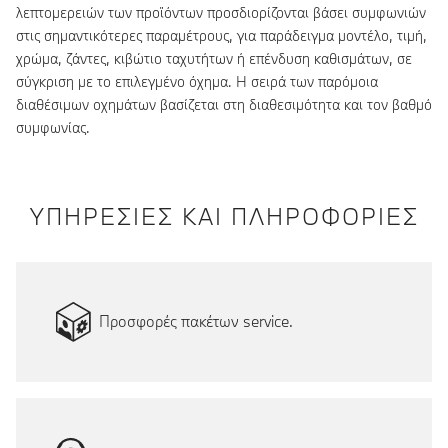
λεπτομερειών των προϊόντων προσδιορίζονται βάσει συμφωνιών
στις σημαντικότερες παραμέτρους, για παράδειγμα μοντέλο, τιμή,
χρώμα, ζάντες, κιβώτιο ταχυτήτων ή επένδυση καθισμάτων, σε
σύγκριση με το επιλεγμένο όχημα. Η σειρά των παρόμοια
διαθέσιμων οχημάτων βασίζεται στη διαθεσιμότητα και τον βαθμό
συμφωνίας.
ΥΠΗΡΕΣΙΕΣ ΚΑΙ ΠΛΗΡΟΦΟΡΙΕΣ
Προσφορές πακέτων service.