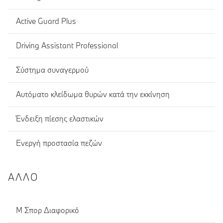
Active Guard Plus
Driving Assistant Professional
Σύστημα συναγερμού
Αυτόματο κλείδωμα θυρών κατά την εκκίνηση
Ένδειξη πίεσης ελαστικών
Ενεργή προστασία πεζών
ΆΛΛΟ
M Σπορ Διαφορικό