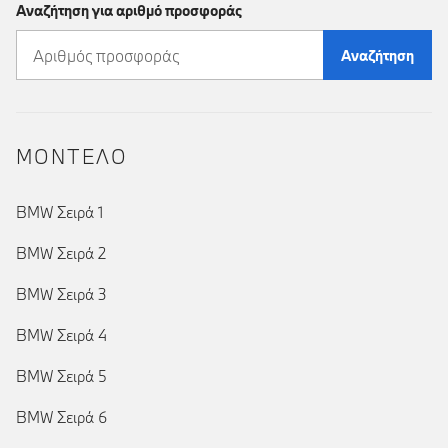
Αναζήτηση για αριθμό προσφοράς
Αναζήτηση
ΜΟΝΤΕΛΟ
BMW Σειρά 1
BMW Σειρά 2
BMW Σειρά 3
BMW Σειρά 4
BMW Σειρά 5
BMW Σειρά 6