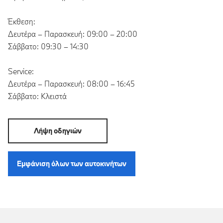
Έκθεση:
Δευτέρα – Παρασκευή: 09:00 – 20:00
Σάββατο: 09:30 – 14:30
Service:
Δευτέρα – Παρασκευή: 08:00 – 16:45
Σάββατο: Κλειστά
Λήψη οδηγιών
Εμφάνιση όλων των αυτοκινήτων