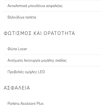
Αντικλεπτικά μπουλόνια ασφαλείας
Βελούδινα ταπέτα
ΦΩΤΙΣΜΌΣ ΚΑΙ ΟΡΑΤΌΤΗΤΑ
Φώτα Laser
Αυτόματη λειτουργία μεγάλης σκάλας
Προβολείς ομίχλης LED
ΑΣΦΆΛΕΙΑ
Parking Assistant Plus