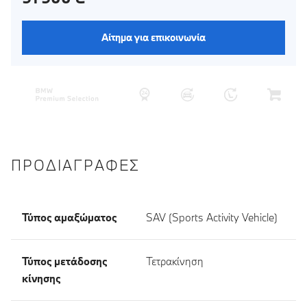
Αίτημα για επικοινωνία
ΠΡΟΔΙΑΓΡΑΦΈΣ
Τύπος αμαξώματος
SAV (Sports Activity Vehicle)
Τύπος μετάδοσης
Τετρακίνηση
κίνησης