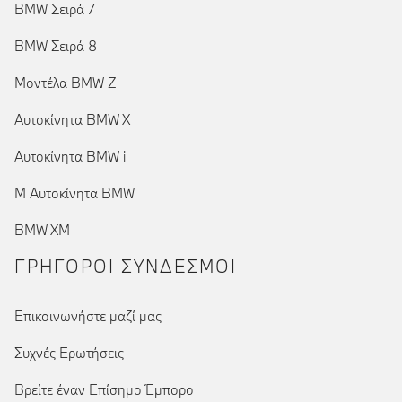
BMW Σειρά 7
BMW Σειρά 8
Μοντέλα BMW Z
Αυτοκίνητα BMW X
Αυτοκίνητα BMW i
Μ Αυτοκίνητα BMW
BMW XM
ΓΡΉΓΟΡΟΙ ΣΎΝΔΕΣΜΟΙ
Επικοινωνήστε μαζί μας
Συχνές Ερωτήσεις
Βρείτε έναν Επίσημο Έμπορο