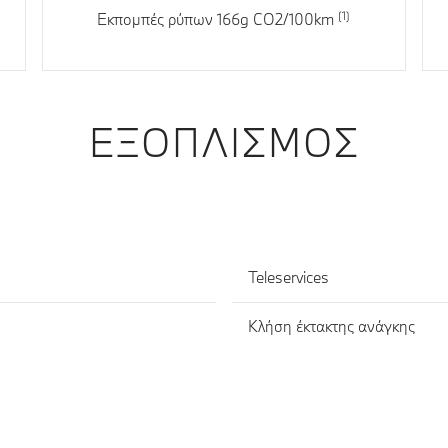
Εκπομπές ρύπων 166g CO2/100km
ΕΞΟΠΛΙΣΜΌΣ
Teleservices
Κλήση έκτακτης ανάγκης