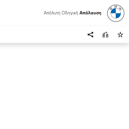
Απόλυτη Οδηγική
Απόλαυση