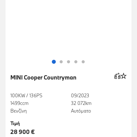
MINI Cooper Countryman
100KW / 136PS
09/2023
1499ccm
32 072km
Βενζίνη
Αυτόματο
Τιμή
28 900 €