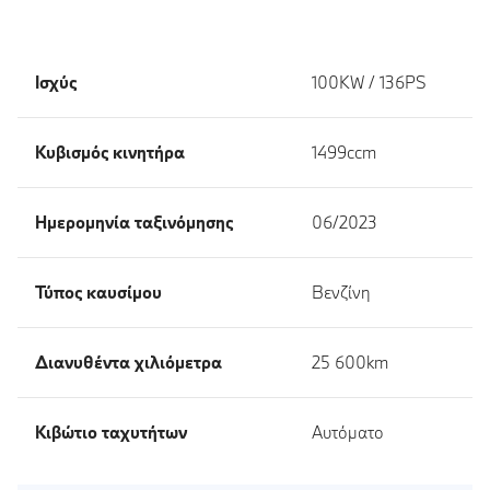
Ισχύς
100KW / 136PS
Κυβισμός κινητήρα
1499ccm
Ημερομηνία ταξινόμησης
06/2023
Τύπος καυσίμου
Βενζίνη
Διανυθέντα χιλιόμετρα
25 600km
Κιβώτιο ταχυτήτων
Αυτόματο