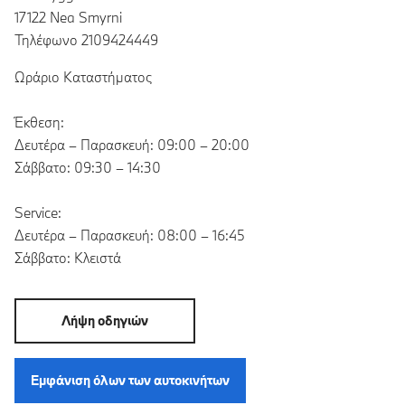
17122 Nea Smyrni
Τηλέφωνο 2109424449
Ωράριο Καταστήματος
Έκθεση:
Δευτέρα – Παρασκευή: 09:00 – 20:00
Σάββατο: 09:30 – 14:30
Service:
Δευτέρα – Παρασκευή: 08:00 – 16:45
Σάββατο: Κλειστά
Λήψη οδηγιών
Εμφάνιση όλων των αυτοκινήτων