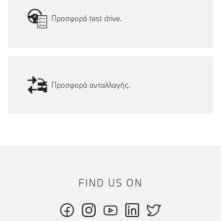
Προσφορά test drive.
Προσφορά ανταλλαγής.
FIND US ON