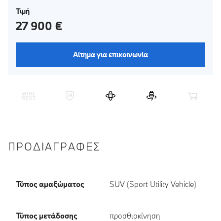
Τιμή
27 900 €
Αίτημα για επικοινωνία
ΠΡΟΔΙΑΓΡΑΦΈΣ
Τύπος αμαξώματος
SUV (Sport Utility Vehicle)
Τύπος μετάδοσης
προσθιοκίνηση