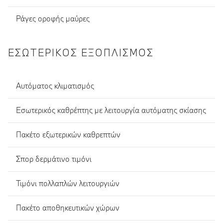
Ράγες οροφής μαύρες
ΕΣΩΤΕΡΙΚΌΣ ΕΞΟΠΛΙΣΜΌΣ
Αυτόματος κλιματισμός
Εσωτερικός καθρέπτης με λειτουργία αυτόματης σκίασης
Πακέτο εξωτερικών καθρεπτών
Σπορ δερμάτινο τιμόνι
Τιμόνι πολλαπλών λειτουργιών
Πακέτο αποθηκευτικών χώρων