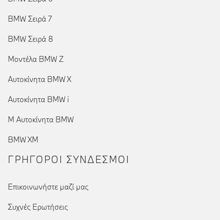
BMW Σειρά 7
BMW Σειρά 8
Μοντέλα BMW Z
Αυτοκίνητα BMW X
Αυτοκίνητα BMW i
Μ Αυτοκίνητα BMW
BMW XM
ΓΡΉΓΟΡΟΙ ΣΎΝΔΕΣΜΟΙ
Επικοινωνήστε μαζί μας
Συχνές Ερωτήσεις