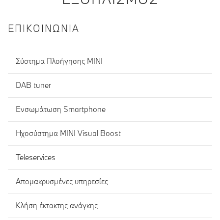
ΕΠΙΚΟΙΝΩΝΊΑ
Σύστημα Πλοήγησης ΜΙΝΙ
DAB tuner
Ενσωμάτωση Smartphone
Ηχοσύστημα MINI Visual Boost
Teleservices
Απομακρυσμένες υπηρεσίες
Κλήση έκτακτης ανάγκης