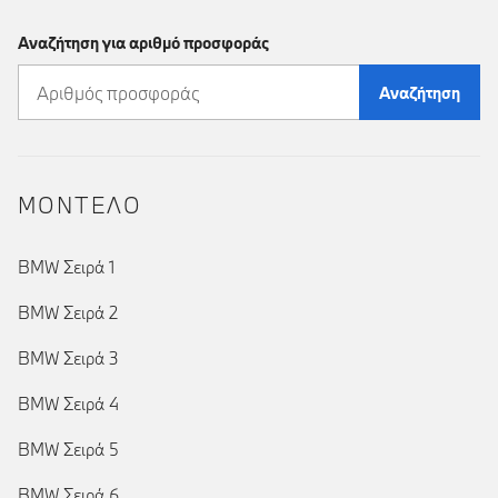
Αναζήτηση για αριθμό προσφοράς
Αναζήτηση
ΜΟΝΤΕΛΟ
BMW Σειρά 1
BMW Σειρά 2
BMW Σειρά 3
BMW Σειρά 4
BMW Σειρά 5
BMW Σειρά 6