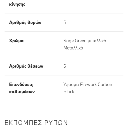
κίνησης
Αριθμός θυρών
5
Χρώμα
Sage Green μεταλλικό
Μεταλλικό
Αριθμός θέσεων
5
Επενδύσεις
Ύφασμα Firework Carbon
καθισμάτων
Black
ΕΚΠΟΜΠΈΣ ΡΎΠΩΝ