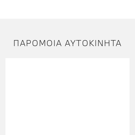
ΠΑΡΌΜΟΙΑ ΑΥΤΟΚΊΝΗΤΑ