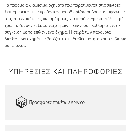
Τα παρόμοια διαθέσιμα οχήματα που παρατίθενται στις σελίδες
λεπτομερειών των προϊόντων προσδιορίζονται βάσει συμφωνιών
στις σημαντικότερες παραμέτρους, για παράδειγμα μοντέλο, τιμή,
χρώμα, ζάντες, κιβώτιο ταχυτήτων ή επένδυση καθισμάτων, σε
σύγκριση με το επιλεγμένο όχημα. Η σειρά των παρόμοια
διαθέσιμων οχημάτων βασίζεται στη διαθεσιμότητα και τον βαθμό
συμφωνίας.
ΥΠΗΡΕΣΙΕΣ ΚΑΙ ΠΛΗΡΟΦΟΡΙΕΣ
Προσφορές πακέτων service.