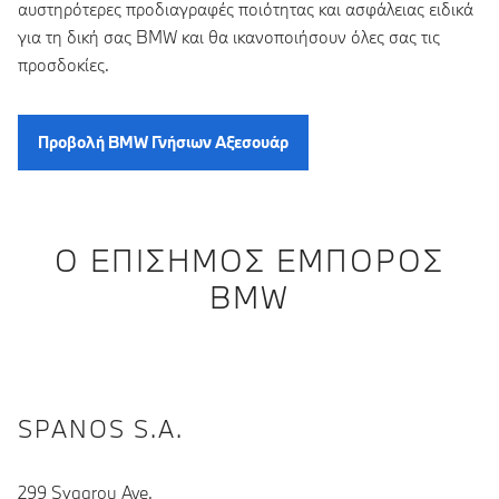
αυστηρότερες προδιαγραφές ποιότητας και ασφάλειας ειδικά
για τη δική σας BMW και θα ικανοποιήσουν όλες σας τις
προσδοκίες.
Προβολή BMW Γνήσιων Αξεσουάρ
Ο ΕΠΊΣΗΜΟΣ ΈΜΠΟΡΟΣ
BMW
SPANOS S.A.
299 Syggrou Ave.