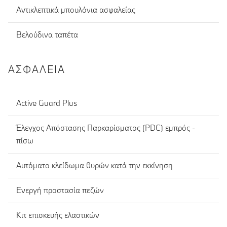
Αντικλεπτικά μπουλόνια ασφαλείας
Βελούδινα ταπέτα
ΑΣΦΆΛΕΙΑ
Active Guard Plus
Έλεγχος Απόστασης Παρκαρίσματος (PDC) εμπρός -
πίσω
Αυτόματο κλείδωμα θυρών κατά την εκκίνηση
Ενεργή προστασία πεζών
Κιτ επισκευής ελαστικών