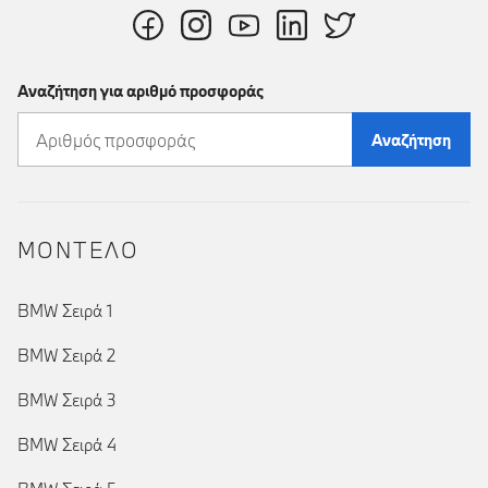
Αναζήτηση για αριθμό προσφοράς
Αναζήτηση
ΜΟΝΤΕΛΟ
BMW Σειρά 1
BMW Σειρά 2
BMW Σειρά 3
BMW Σειρά 4