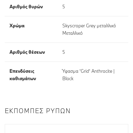
Αριθμός θυρών
5
Χρώμα
Skyscraper Grey μεταλλικό
Μεταλλικό
Αριθμός θέσεων
5
Επενδύσεις
Ύφασμα 'Grid' Anthracite |
καθισμάτων
Black
ΕΚΠΟΜΠΈΣ ΡΎΠΩΝ