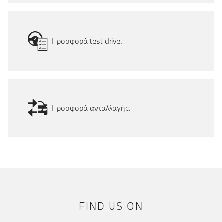
Προσφορά test drive.
Προσφορά ανταλλαγής.
FIND US ON