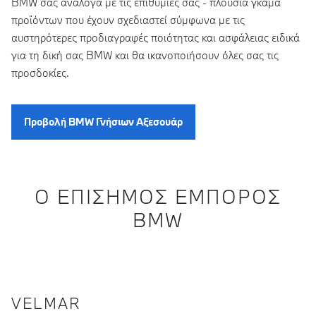
BMW σας ανάλογα με τις επιθυμίες σας - πλούσια γκάμα
προϊόντων που έχουν σχεδιαστεί σύμφωνα με τις
αυστηρότερες προδιαγραφές ποιότητας και ασφάλειας ειδικά
για τη δική σας BMW και θα ικανοποιήσουν όλες σας τις
προσδοκίες.
Προβολή BMW Γνήσιων Αξεσουάρ
Ο ΕΠΊΣΗΜΟΣ ΈΜΠΟΡΟΣ
BMW
VELMAR