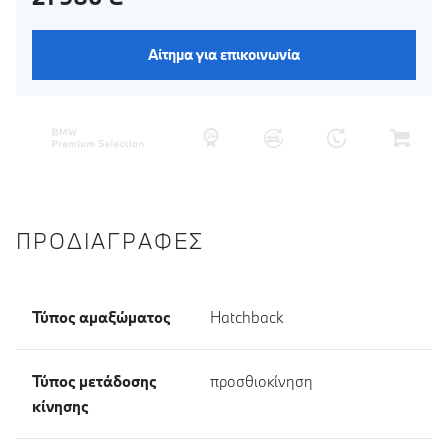
Αίτημα για επικοινωνία
ΠΡΟΔΙΑΓΡΑΦΈΣ
Τύπος αμαξώματος
Hatchback
Τύπος μετάδοσης
προσθιοκίνηση
κίνησης