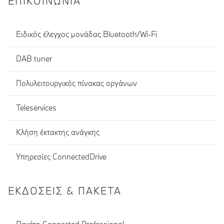
ΕΠΙΚΟΙΝΩΝΊΑ
Ειδικός έλεγχος μονάδας Bluetooth/Wi-Fi
DAB tuner
Πολυλειτουργικός πίνακας οργάνων
Teleservices
Κλήση έκτακτης ανάγκης
Υπηρεσίες ConnectedDrive
ΕΚΔΌΣΕΙΣ & ΠΑΚΈΤΑ