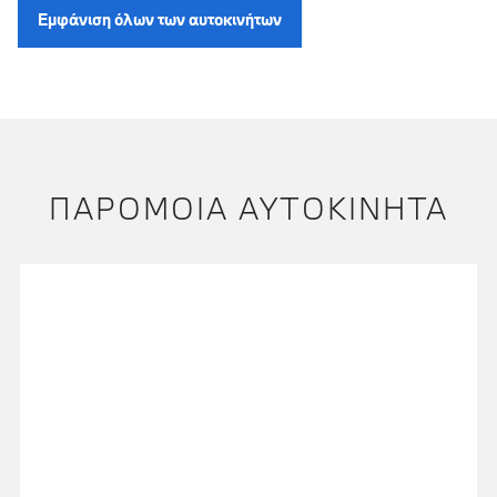
Εμφάνιση όλων των αυτοκινήτων
ΠΑΡΌΜΟΙΑ ΑΥΤΟΚΊΝΗΤΑ