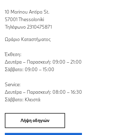
10 Marinou Antipa St.
57001 Thessaloniki
Τηλέφωνο 2310475871
Ωράριο Καταστήματος
Έκθεση:
Δευτέρα – Παρασκευή: 09:00 – 21:00
Σάββατο: 09:00 – 15:00
Service:
Δευτέρα – Παρασκευή: 08:00 – 16:30
Σάββατο: Κλειστά
Λήψη οδηγιών