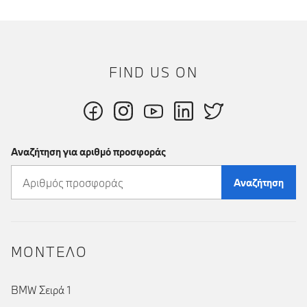
FIND US ON
Αναζήτηση για αριθμό προσφοράς
Αναζήτηση
ΜΟΝΤΕΛΟ
BMW Σειρά 1