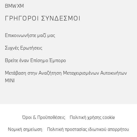
BMW XM
ΓΡΉΓΟΡΟΙ ΣΎΝΔΕΣΜΟΙ
Επικοινωνήστε μαζί μας
Συχνές Ερωτήσεις
Βρείτε έναν Επίσημο Έμπορο
Μετάβαση στην Αναζήτηση Μεταχειρισμένων Αυτοκινήτων
MINI
Όροι & Προϋποθέσεις
Πολιτική χρήσης cookie
Νομική σημείωση
Πολιτική προστασίας ιδιωτικού απορρήτου