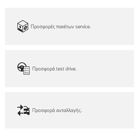
Προσφορές πακέτων service.
Προσφορά test drive.
Προσφορά ανταλλαγής.