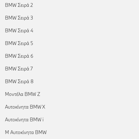
BMW Σειρά 2
BMW Σειρά 3
BMW Σειρά 4
BMW Σειρά 5
BMW Σειρά 6
BMW Σειρά 7
BMW Σειρά 8
Μοντέλα BMW Z
Αυτοκίνητα BMW X
Αυτοκίνητα BMW i
Μ Αυτοκίνητα BMW