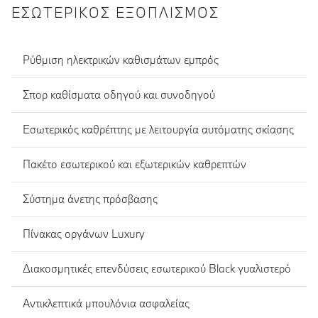
ΕΣΩΤΕΡΙΚΌΣ ΕΞΟΠΛΙΣΜΌΣ
Ρύθμιση ηλεκτρικών καθισμάτων εμπρός
Σπορ καθίσματα οδηγού και συνοδηγού
Εσωτερικός καθρέπτης με λειτουργία αυτόματης σκίασης
Πακέτο εσωτερικού και εξωτερικών καθρεπτών
Σύστημα άνετης πρόσβασης
Πίνακας οργάνων Luxury
Διακοσμητικές επενδύσεις εσωτερικού Black γυαλιστερό
Αντικλεπτικά μπουλόνια ασφαλείας