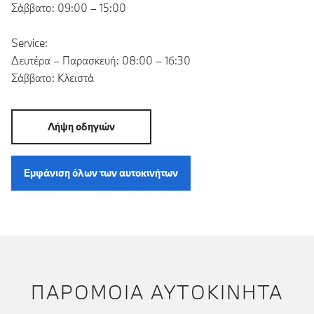
Σάββατο: 09:00 – 15:00
Service:
Δευτέρα – Παρασκευή: 08:00 – 16:30
Σάββατο: Κλειστά
Λήψη οδηγιών
Εμφάνιση όλων των αυτοκινήτων
ΠΑΡΌΜΟΙΑ ΑΥΤΟΚΊΝΗΤΑ