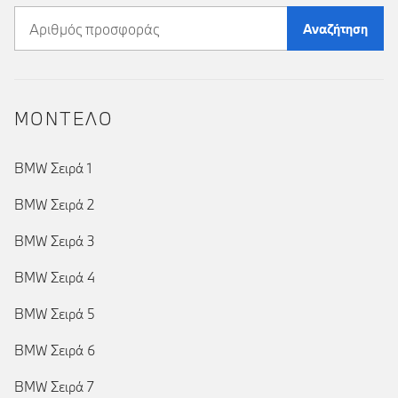
Αναζήτηση
ΜΟΝΤΕΛΟ
BMW Σειρά 1
BMW Σειρά 2
BMW Σειρά 3
BMW Σειρά 4
BMW Σειρά 5
BMW Σειρά 6
BMW Σειρά 7