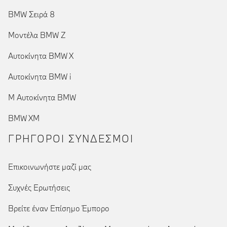
BMW Σειρά 8
Μοντέλα BMW Z
Αυτοκίνητα BMW X
Αυτοκίνητα BMW i
Μ Αυτοκίνητα BMW
BMW XM
ΓΡΉΓΟΡΟΙ ΣΎΝΔΕΣΜΟΙ
Επικοινωνήστε μαζί μας
Συχνές Ερωτήσεις
Βρείτε έναν Επίσημο Έμπορο