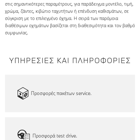
στις σημαντικότερες παραμέτρους, για παράδειγμα μοντέλο, τιμή,
χρώμα, ζάντες, κιβώτιο ταχυτήτων ή επένδυση καθισμάτων, σε
σύγκριση με το επιλεγμένο όχημα. Η σειρά των παρόμοια
διαθέσιμων οχημάτων βασίζεται στη διαθεσιμότητα και τον βαθμό
συμφωνίας.
ΥΠΗΡΕΣΙΕΣ ΚΑΙ ΠΛΗΡΟΦΟΡΙΕΣ
Προσφορές πακέτων service.
Προσφορά test drive.