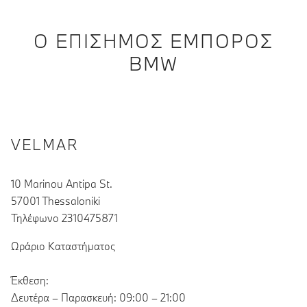
Ο ΕΠΊΣΗΜΟΣ ΈΜΠΟΡΟΣ
BMW
VELMAR
10 Marinou Antipa St.
57001 Thessaloniki
Τηλέφωνο 2310475871
Ωράριο Καταστήματος
Έκθεση:
Δευτέρα – Παρασκευή: 09:00 – 21:00