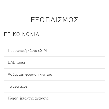
ΕΞΟΠΛΙΣΜΌΣ
ΕΠΙΚΟΙΝΩΝΊΑ
Προσωπική κάρτα eSIM
DAB tuner
Ασύρματη φόρτιση κινητού
Teleservices
Κλήση έκτακτης ανάγκης