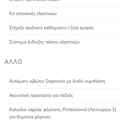
Κιτ επισκευής ελαστικών
Στήριξη παιδικού καθίσματος i-Size εμπρός
Σύστημα ένδειξης πίεσης ελαστικών
ΆΛΛΟ
Αυτόματο κιβώτιο Steptronic με διπλό συμπλέκτη
Ακουστική προστασία για πεζούς
Καλώδιο ταχείας φόρτισης Professional (Λειτουργία 3)
για δημόσια φόρτιση