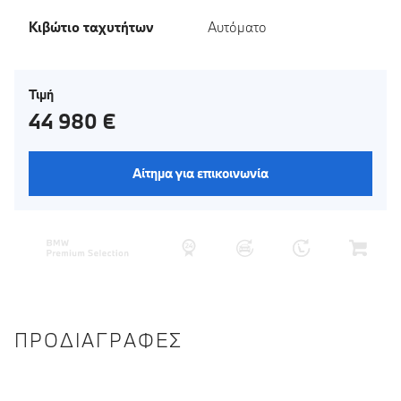
Κιβώτιο ταχυτήτων
Αυτόματο
Τιμή
44 980 €
Αίτημα για επικοινωνία
ΠΡΟΔΙΑΓΡΑΦΈΣ