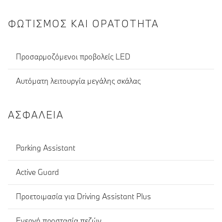
ΦΩΤΙΣΜΌΣ ΚΑΙ ΟΡΑΤΌΤΗΤΑ
Προσαρμοζόμενοι προβολείς LED
Αυτόματη λειτουργία μεγάλης σκάλας
ΑΣΦΆΛΕΙΑ
Parking Assistant
Active Guard
Προετοιμασία για Driving Assistant Plus
Ενεργή προστασία πεζών