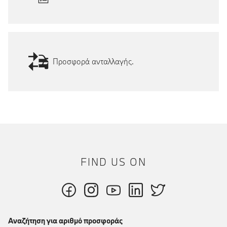
Προσφορά ανταλλαγής.
FIND US ON
Αναζήτηση για αριθμό προσφοράς