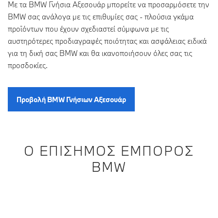
Με τα BMW Γνήσια Αξεσουάρ μπορείτε να προσαρμόσετε την
BMW σας ανάλογα με τις επιθυμίες σας - πλούσια γκάμα
προϊόντων που έχουν σχεδιαστεί σύμφωνα με τις
αυστηρότερες προδιαγραφές ποιότητας και ασφάλειας ειδικά
για τη δική σας BMW και θα ικανοποιήσουν όλες σας τις
προσδοκίες.
Προβολή BMW Γνήσιων Αξεσουάρ
Ο ΕΠΊΣΗΜΟΣ ΈΜΠΟΡΟΣ
BMW