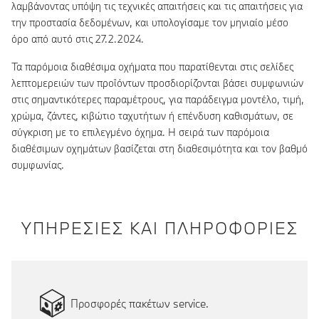
λαμβάνοντας υπόψη τις τεχνικές απαιτήσεις και τις απαιτήσεις για
την προστασία δεδομένων, και υπολογίσαμε τον μηνιαίο μέσο
όρο από αυτό στις 27.2.2024.
Τα παρόμοια διαθέσιμα οχήματα που παρατίθενται στις σελίδες
λεπτομερειών των προϊόντων προσδιορίζονται βάσει συμφωνιών
στις σημαντικότερες παραμέτρους, για παράδειγμα μοντέλο, τιμή,
χρώμα, ζάντες, κιβώτιο ταχυτήτων ή επένδυση καθισμάτων, σε
σύγκριση με το επιλεγμένο όχημα. Η σειρά των παρόμοια
διαθέσιμων οχημάτων βασίζεται στη διαθεσιμότητα και τον βαθμό
συμφωνίας.
ΥΠΗΡΕΣΙΕΣ ΚΑΙ ΠΛΗΡΟΦΟΡΙΕΣ
Προσφορές πακέτων service.