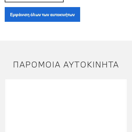
Εμφάνιση όλων των αυτοκινήτων
ΠΑΡΌΜΟΙΑ ΑΥΤΟΚΊΝΗΤΑ