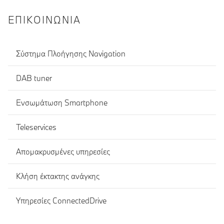
ΕΠΙΚΟΙΝΩΝΊΑ
Σύστημα Πλοήγησης Navigation
DAB tuner
Ενσωμάτωση Smartphone
Teleservices
Απομακρυσμένες υπηρεσίες
Κλήση έκτακτης ανάγκης
Υπηρεσίες ConnectedDrive