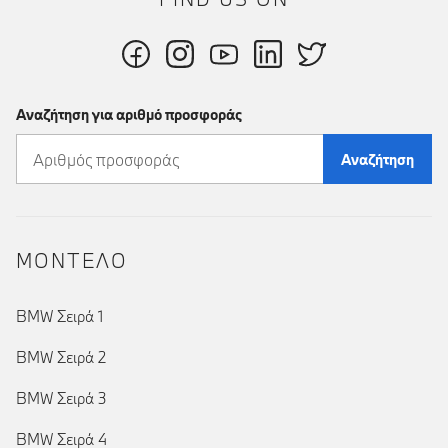
Αναζήτηση για αριθμό προσφοράς
Αναζήτηση
ΜΟΝΤΕΛΟ
BMW Σειρά 1
BMW Σειρά 2
BMW Σειρά 3
BMW Σειρά 4