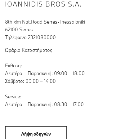
IOANNIDIS BROS S.A.
8th xlm Nat.Road Serres-Thessaloniki
62100 Serres
Τηλέφωνο 2321080000
Ωράριο Καταστήματος
Έκθεση:
Δευτέρα – Παρασκευή: 09:00 – 18:00
Σάββατο: 09:00 – 14:00
Service:
Δευτέρα – Παρασκευή: 08:30 – 17:00
Λήψη οδηγιών