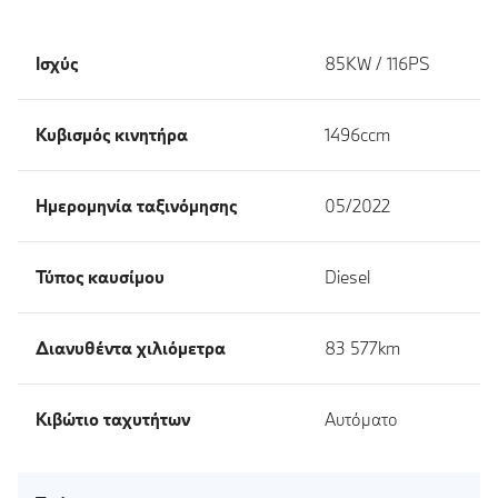
Ισχύς
85KW / 116PS
Κυβισμός κινητήρα
1496ccm
Ημερομηνία ταξινόμησης
05/2022
Τύπος καυσίμου
Diesel
Διανυθέντα χιλιόμετρα
83 577km
Κιβώτιο ταχυτήτων
Αυτόματο