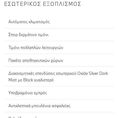
ΕΣΩΤΕΡΙΚΌΣ ΕΞΟΠΛΙΣΜΌΣ
Αυτόματος κλιματισμός
Σπορ δερμάτινο τιμόνι
Τιμόνι πολλαπλών λειτουργιών
Πακέτο αποθηκευτικών χώρων
Διακοσμητικές επενδύσεις εσωτερικού Oxide Silver Dark
Matt με Black γυαλιστερό
Υποβραχιόνιο εμπρός
Αντικλεπτικά μπουλόνια ασφαλείας