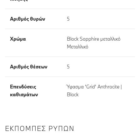
Αριθμός θυρών
5
Χρώμα
Black Sapphire μεταλλικό
Μεταλλικό
Αριθμός θέσεων
5
Επενδύσεις
Ύφασμα 'Grid' Anthracite |
καθισμάτων
Black
ΕΚΠΟΜΠΈΣ ΡΎΠΩΝ