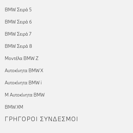
BMW Σειρά 5
BMW Σειρά 6
BMW Σειρά 7
BMW Σειρά 8
Μοντέλα BMW Z
Αυτοκίνητα BMW X
Αυτοκίνητα BMW i
Μ Αυτοκίνητα BMW
BMW XM
ΓΡΉΓΟΡΟΙ ΣΎΝΔΕΣΜΟΙ