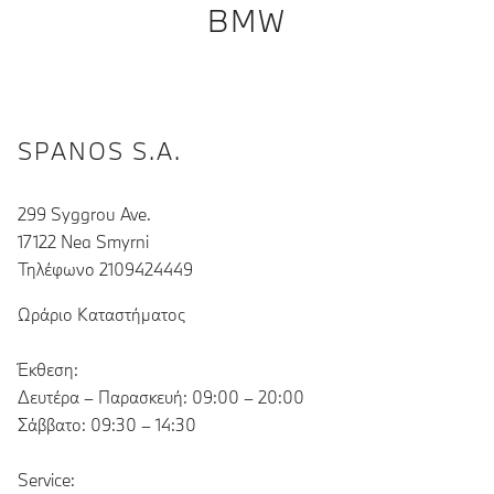
BMW
SPANOS S.A.
299 Syggrou Ave.
17122 Nea Smyrni
Τηλέφωνο 2109424449
Ωράριο Καταστήματος
Έκθεση:
Δευτέρα – Παρασκευή: 09:00 – 20:00
Σάββατο: 09:30 – 14:30
Service: