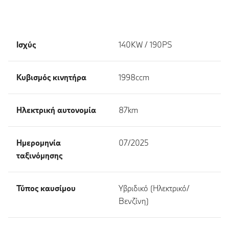
Ισχύς
140KW / 190PS
Κυβισμός κινητήρα
1998ccm
Ηλεκτρική αυτονομία
87km
Ημερομηνία
07/2025
ταξινόμησης
Τύπος καυσίμου
Υβριδικό (Ηλεκτρικό/
Βενζίνη)