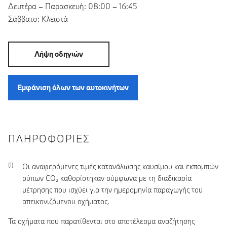
Δευτέρα – Παρασκευή: 08:00 – 16:45
Σάββατο: Κλειστά
Λήψη οδηγιών
Εμφάνιση όλων των αυτοκινήτων
ΠΛΗΡΟΦΟΡΊΕΣ
Οι αναφερόμενες τιμές κατανάλωσης καυσίμου και εκπομπών
ρύπων CO₂ καθορίστηκαν σύμφωνα με τη διαδικασία
μέτρησης που ισχύει για την ημερομηνία παραγωγής του
απεικονιζόμενου οχήματος.
Τα οχήματα που παρατίθενται στο αποτέλεσμα αναζήτησης