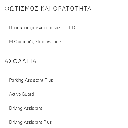
ΦΩΤΙΣΜΌΣ ΚΑΙ ΟΡΑΤΌΤΗΤΑ
Προσαρμοζόμενοι προβολείς LED
M Φωτισμός Shadow Line
ΑΣΦΆΛΕΙΑ
Parking Assistant Plus
Active Guard
Driving Assistant
Driving Assistant Plus