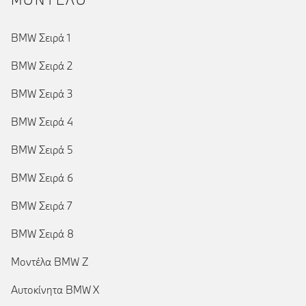
BMW Σειρά 1
BMW Σειρά 2
BMW Σειρά 3
BMW Σειρά 4
BMW Σειρά 5
BMW Σειρά 6
BMW Σειρά 7
BMW Σειρά 8
Μοντέλα BMW Z
Αυτοκίνητα BMW X