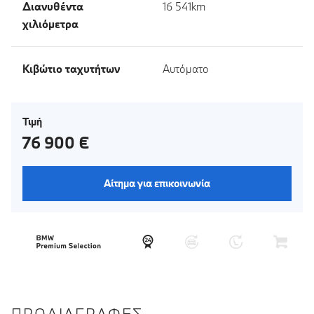
Διανυθέντα
16 541km
χιλιόμετρα
Κιβώτιο ταχυτήτων
Αυτόματο
Τιμή
76 900 €
Αίτημα για επικοινωνία
ΠΡΟΔΙΑΓΡΑΦΈΣ