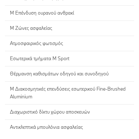
M Eπένδυση ουρανού ανθρακί
M Ζώνες ασφαλείας
Ατμοσφαιρικός φωτισμός
Εσωτερικά τμήματα M Sport
Θέρμανση καθισμάτων οδηγού και συνοδηγού
M Διακοσμητικές επενδύσεις εσωτερικού Fine-Brushed
Aluminium
Διαχωριστικό δίκτυ χώρου αποσκευών
Αντικλεπτικά μπουλόνια ασφαλείας