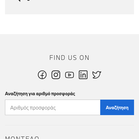
FIND US ON
Αναζήτηση για αριθμό προσφοράς
Αναζήτηση
ΜΟΝΤΕΛΟ