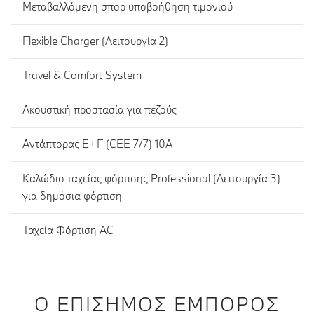
Μεταβαλλόμενη σπορ υποβοήθηση τιμονιού
Flexible Charger (Λειτουργία 2)
Travel & Comfort System
Ακουστική προστασία για πεζούς
Αντάπτορας E+F (CEE 7/7) 10A
Καλώδιο ταχείας φόρτισης Professional (Λειτουργία 3)
για δημόσια φόρτιση
Ταχεία Φόρτιση AC
Ο ΕΠΊΣΗΜΟΣ ΈΜΠΟΡΟΣ