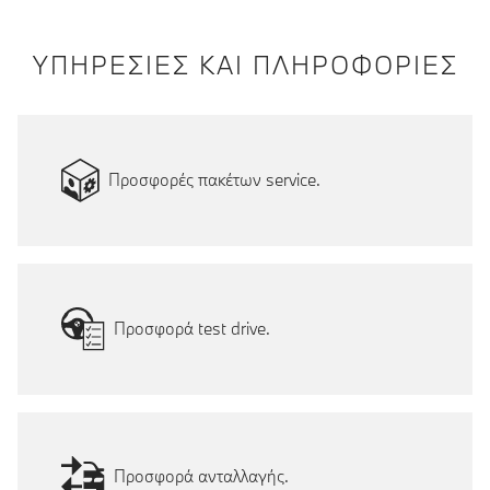
ΥΠΗΡΕΣΙΕΣ ΚΑΙ ΠΛΗΡΟΦΟΡΙΕΣ
Προσφορές πακέτων service.
Προσφορά test drive.
Προσφορά ανταλλαγής.