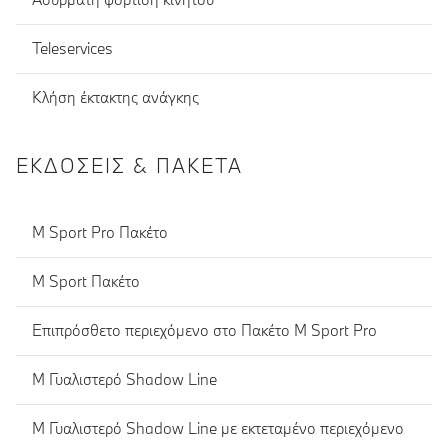
Teleservices
Κλήση έκτακτης ανάγκης
ΕΚΔΌΣΕΙΣ & ΠΑΚΈΤΑ
M Sport Pro Πακέτο
M Sport Πακέτο
Επιπρόσθετο περιεχόμενο στο Πακέτο M Sport Pro
M Γυαλιστερό Shadow Line
M Γυαλιστερό Shadow Line με εκτεταμένο περιεχόμενο