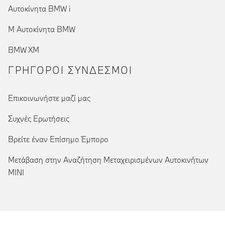
Αυτοκίνητα BMW i
Μ Αυτοκίνητα BMW
BMW XM
ΓΡΉΓΟΡΟΙ ΣΎΝΔΕΣΜΟΙ
Επικοινωνήστε μαζί μας
Συχνές Ερωτήσεις
Βρείτε έναν Επίσημο Έμπορο
Μετάβαση στην Αναζήτηση Μεταχειρισμένων Αυτοκινήτων
MINI