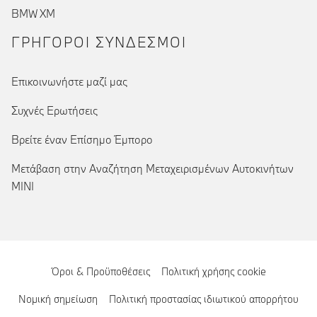
BMW XM
ΓΡΉΓΟΡΟΙ ΣΎΝΔΕΣΜΟΙ
Επικοινωνήστε μαζί μας
Συχνές Ερωτήσεις
Βρείτε έναν Επίσημο Έμπορο
Μετάβαση στην Αναζήτηση Μεταχειρισμένων Αυτοκινήτων
MINI
Όροι & Προϋποθέσεις
Πολιτική χρήσης cookie
Νομική σημείωση
Πολιτική προστασίας ιδιωτικού απορρήτου