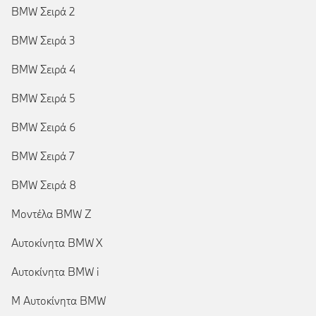
BMW Σειρά 2
BMW Σειρά 3
BMW Σειρά 4
BMW Σειρά 5
BMW Σειρά 6
BMW Σειρά 7
BMW Σειρά 8
Μοντέλα BMW Z
Αυτοκίνητα BMW X
Αυτοκίνητα BMW i
Μ Αυτοκίνητα BMW