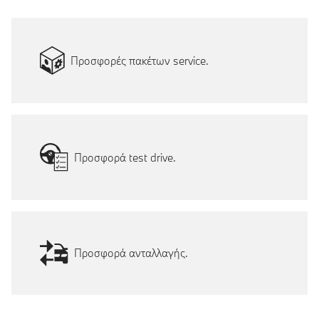
Προσφορές πακέτων service.
Προσφορά test drive.
Προσφορά ανταλλαγής.