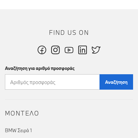
FIND US ON
Αναζήτηση για αριθμό προσφοράς
Αναζήτηση
ΜΟΝΤΕΛΟ
BMW Σειρά 1