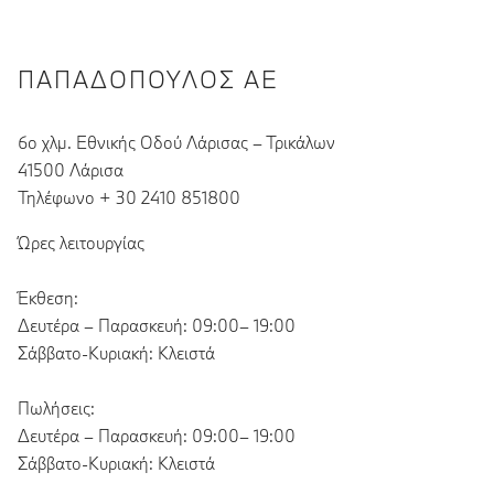
ΠΑΠΑΔΌΠΟΥΛΟΣ ΑΕ
6ο χλμ. Εθνικής Οδού Λάρισας – Τρικάλων
41500 Λάρισα
Τηλέφωνο + 30 2410 851800
Ώρες λειτουργίας
Έκθεση:
Δευτέρα – Παρασκευή: 09:00– 19:00
Σάββατο-Κυριακή: Κλειστά
Πωλήσεις:
Δευτέρα – Παρασκευή: 09:00– 19:00
Σάββατο-Κυριακή: Κλειστά