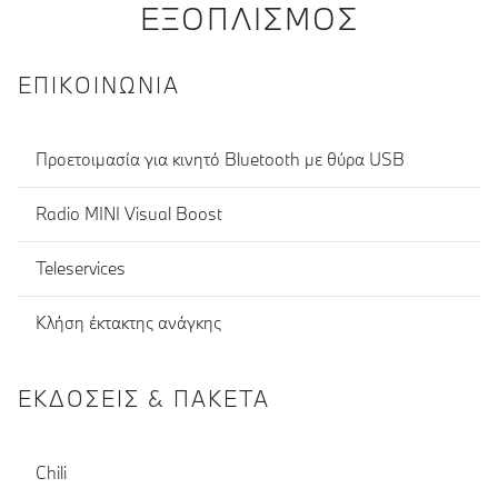
ΕΞΟΠΛΙΣΜΌΣ
ΕΠΙΚΟΙΝΩΝΊΑ
Προετοιμασία για κινητό Bluetooth με θύρα USB
Radio MINI Visual Boost
Teleservices
Κλήση έκτακτης ανάγκης
ΕΚΔΌΣΕΙΣ & ΠΑΚΈΤΑ
Chili