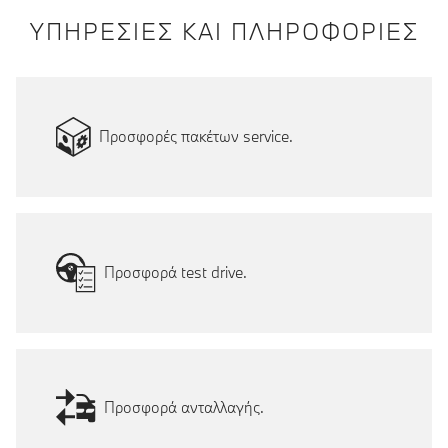
ΥΠΗΡΕΣΙΕΣ ΚΑΙ ΠΛΗΡΟΦΟΡΙΕΣ
Προσφορές πακέτων service.
Προσφορά test drive.
Προσφορά ανταλλαγής.