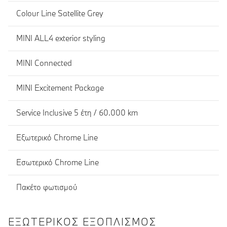
Colour Line Satellite Grey
MINI ALL4 exterior styling
MINI Connected
MINI Excitement Package
Service Inclusive 5 έτη / 60.000 km
Εξωτερικό Chrome Line
Εσωτερικό Chrome Line
Πακέτο φωτισμού
ΕΞΩΤΕΡΙΚΌΣ ΕΞΟΠΛΙΣΜΌΣ