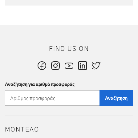
FIND US ON
Αναζήτηση για αριθμό προσφοράς
Αναζήτηση
ΜΟΝΤΕΛΟ