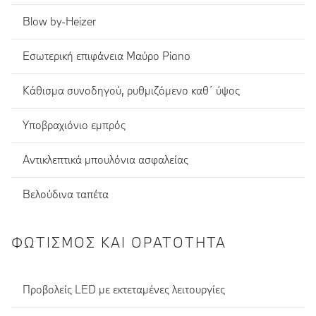
Blow by-Heizer
Εσωτερική επιφάνεια Μαύρο Piano
Κάθισμα συνοδηγού, ρυθμιζόμενο καθ´ ύψος
Υποβραχιόνιο εμπρός
Αντικλεπτικά μπουλόνια ασφαλείας
Βελούδινα ταπέτα
ΦΩΤΙΣΜΌΣ ΚΑΙ ΟΡΑΤΌΤΗΤΑ
Προβολείς LED με εκτεταμένες λειτουργίες