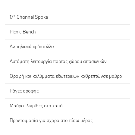
17" Channel Spoke
Picnic Bench
Αντιηλιακά κρύσταλλα
Αυτόματη λειτουργία πορτας χώρου αποσκευών
Οροφή και καλύμματα εξωτερικών καθρεπτώνσε μαύρο
Ράγες οροφής
Μαύρες λωρίδες στο καπό
Προετοιμασία για σχάρα στο πίσω μέρος