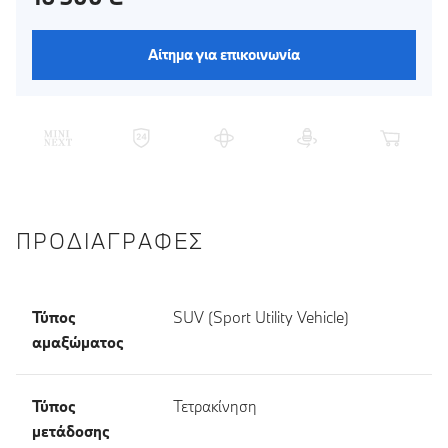
Αίτημα για επικοινωνία
ΠΡΟΔΙΑΓΡΑΦΈΣ
Τύπος
SUV (Sport Utility Vehicle)
αμαξώματος
Τύπος
Τετρακίνηση
μετάδοσης