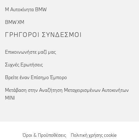
Μ Αυτοκίνητα BMW
BMW XM
ΓΡΉΓΟΡΟΙ ΣΎΝΔΕΣΜΟΙ
Επικοινωνήστε μαζί μας
Συχνές Ερωτήσεις
Βρείτε έναν Επίσημο Έμπορο
Μετάβαση στην Αναζήτηση Μεταχειρισμένων Αυτοκινήτων
MINI
Όροι & Προϋποθέσεις
Πολιτική χρήσης cookie