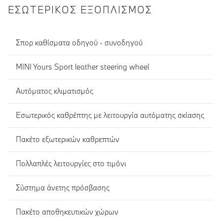
ΕΣΩΤΕΡΙΚΌΣ ΕΞΟΠΛΙΣΜΌΣ
Σπορ καθίσματα οδηγού - συνοδηγού
MINI Yours Sport leather steering wheel
Αυτόματος κλιματισμός
Εσωτερικός καθρέπτης με λειτουργία αυτόματης σκίασης
Πακέτο εξωτερικών καθρεπτών
Πολλαπλές λειτουργίες στο τιμόνι
Σύστημα άνετης πρόσβασης
Πακέτο αποθηκευτικών χώρων