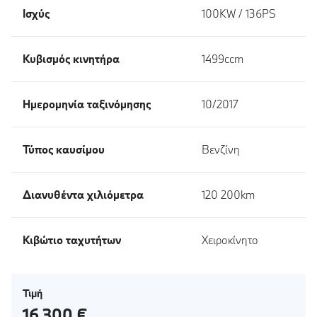
Ισχύς
100KW / 136PS
Κυβισμός κινητήρα
1499ccm
Ημερομηνία ταξινόμησης
10/2017
Τύπος καυσίμου
Βενζίνη
Διανυθέντα χιλιόμετρα
120 200km
Κιβώτιο ταχυτήτων
Χειροκίνητο
Τιμή
16 300 €