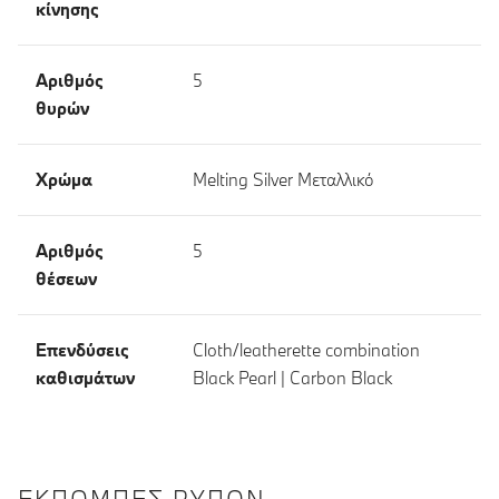
κίνησης
Αριθμός
5
θυρών
Χρώμα
Melting Silver Μεταλλικό
Αριθμός
5
θέσεων
Επενδύσεις
Cloth/leatherette combination
καθισμάτων
Black Pearl | Carbon Black
ΕΚΠΟΜΠΈΣ ΡΎΠΩΝ