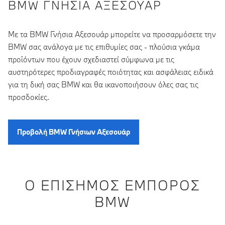
BMW ΓΝΉΣΙΑ ΑΞΕΣΟΥΆΡ
Με τα BMW Γνήσια Αξεσουάρ μπορείτε να προσαρμόσετε την
BMW σας ανάλογα με τις επιθυμίες σας - πλούσια γκάμα
προϊόντων που έχουν σχεδιαστεί σύμφωνα με τις
αυστηρότερες προδιαγραφές ποιότητας και ασφάλειας ειδικά
για τη δική σας BMW και θα ικανοποιήσουν όλες σας τις
προσδοκίες.
Προβολή BMW Γνήσιων Αξεσουάρ
Ο ΕΠΊΣΗΜΟΣ ΈΜΠΟΡΟΣ
BMW