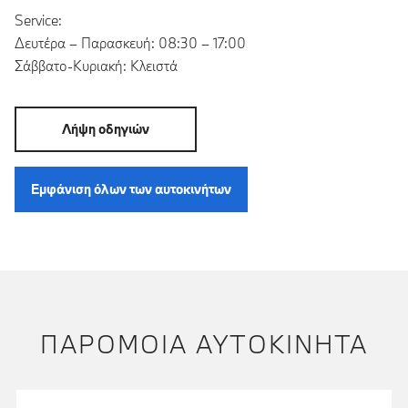
Service:
Δευτέρα – Παρασκευή: 08:30 – 17:00
Σάββατο-Κυριακή: Κλειστά
Λήψη οδηγιών
Εμφάνιση όλων των αυτοκινήτων
ΠΑΡΌΜΟΙΑ ΑΥΤΟΚΊΝΗΤΑ