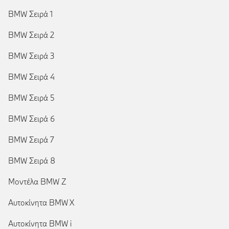
BMW Σειρά 1
BMW Σειρά 2
BMW Σειρά 3
BMW Σειρά 4
BMW Σειρά 5
BMW Σειρά 6
BMW Σειρά 7
BMW Σειρά 8
Μοντέλα BMW Z
Αυτοκίνητα BMW X
Αυτοκίνητα BMW i