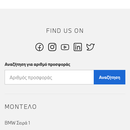
FIND US ON
Αναζήτηση για αριθμό προσφοράς
Αναζήτηση
ΜΟΝΤΕΛΟ
BMW Σειρά 1