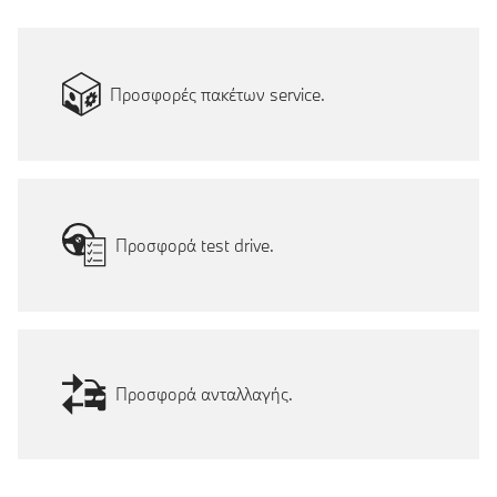
Προσφορές πακέτων service.
Προσφορά test drive.
Προσφορά ανταλλαγής.