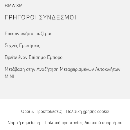
BMW XM
ΓΡΉΓΟΡΟΙ ΣΎΝΔΕΣΜΟΙ
Επικοινωνήστε μαζί μας
Συχνές Ερωτήσεις
Βρείτε έναν Επίσημο Έμπορο
Μετάβαση στην Αναζήτηση Μεταχειρισμένων Αυτοκινήτων
MINI
Όροι & Προϋποθέσεις
Πολιτική χρήσης cookie
Νομική σημείωση
Πολιτική προστασίας ιδιωτικού απορρήτου