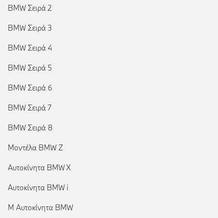
BMW Σειρά 2
BMW Σειρά 3
BMW Σειρά 4
BMW Σειρά 5
BMW Σειρά 6
BMW Σειρά 7
BMW Σειρά 8
Μοντέλα BMW Z
Αυτοκίνητα BMW X
Αυτοκίνητα BMW i
Μ Αυτοκίνητα BMW