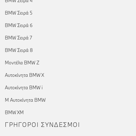
BMW Σειρά 4
BMW Σειρά 5
BMW Σειρά 6
BMW Σειρά 7
BMW Σειρά 8
Μοντέλα BMW Z
Αυτοκίνητα BMW X
Αυτοκίνητα BMW i
Μ Αυτοκίνητα BMW
BMW XM
ΓΡΉΓΟΡΟΙ ΣΎΝΔΕΣΜΟΙ