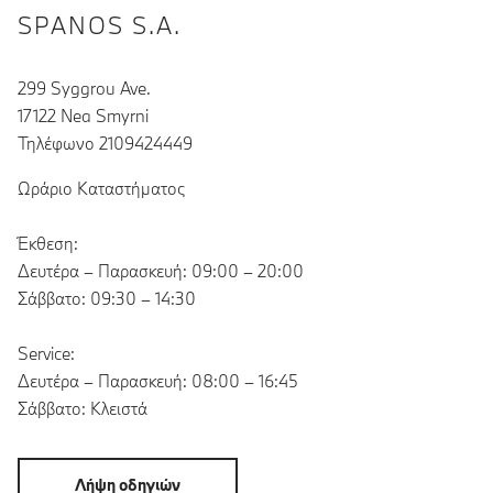
SPANOS S.A.
299 Syggrou Ave.
17122 Nea Smyrni
Τηλέφωνο 2109424449
Ωράριο Καταστήματος
Έκθεση:
Δευτέρα – Παρασκευή: 09:00 – 20:00
Σάββατο: 09:30 – 14:30
Service:
Δευτέρα – Παρασκευή: 08:00 – 16:45
Σάββατο: Κλειστά
Λήψη οδηγιών