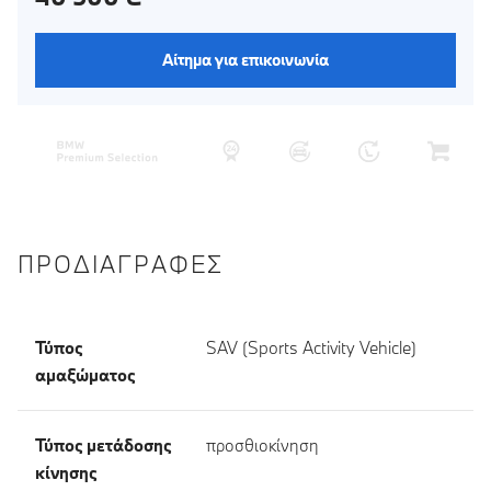
Αίτημα για επικοινωνία
ΠΡΟΔΙΑΓΡΑΦΈΣ
Τύπος
SAV (Sports Activity Vehicle)
αμαξώματος
Τύπος μετάδοσης
προσθιοκίνηση
κίνησης