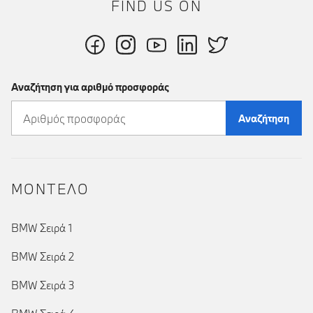
FIND US ON
Αναζήτηση για αριθμό προσφοράς
Αναζήτηση
ΜΟΝΤΕΛΟ
BMW Σειρά 1
BMW Σειρά 2
BMW Σειρά 3