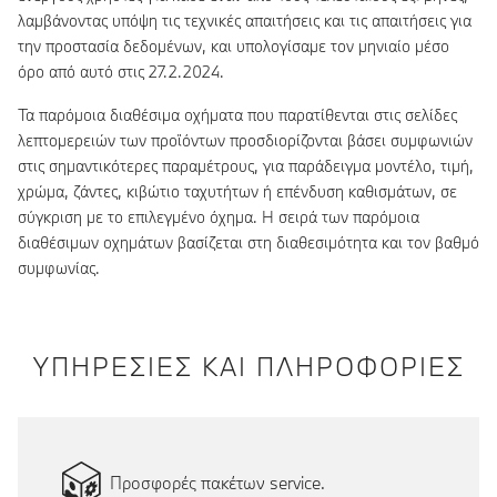
λαμβάνοντας υπόψη τις τεχνικές απαιτήσεις και τις απαιτήσεις για
την προστασία δεδομένων, και υπολογίσαμε τον μηνιαίο μέσο
όρο από αυτό στις 27.2.2024.
Τα παρόμοια διαθέσιμα οχήματα που παρατίθενται στις σελίδες
λεπτομερειών των προϊόντων προσδιορίζονται βάσει συμφωνιών
στις σημαντικότερες παραμέτρους, για παράδειγμα μοντέλο, τιμή,
χρώμα, ζάντες, κιβώτιο ταχυτήτων ή επένδυση καθισμάτων, σε
σύγκριση με το επιλεγμένο όχημα. Η σειρά των παρόμοια
διαθέσιμων οχημάτων βασίζεται στη διαθεσιμότητα και τον βαθμό
συμφωνίας.
ΥΠΗΡΕΣΙΕΣ ΚΑΙ ΠΛΗΡΟΦΟΡΙΕΣ
Προσφορές πακέτων service.