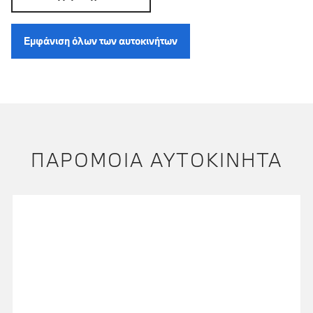
Εμφάνιση όλων των αυτοκινήτων
ΠΑΡΌΜΟΙΑ ΑΥΤΟΚΊΝΗΤΑ