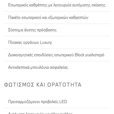
Εσωτερικός καθρέπτης με λειτουργία αυτόματης σκίασης
Πακέτο εσωτερικού και εξωτερικών καθρεπτών
Σύστημα άνετης πρόσβασης
Πίνακας οργάνων Luxury
Διακοσμητικές επενδύσεις εσωτερικού Black γυαλιστερό
Αντικλεπτικά μπουλόνια ασφαλείας
ΦΩΤΙΣΜΌΣ ΚΑΙ ΟΡΑΤΌΤΗΤΑ
Προσαρμοζόμενοι προβολείς LED