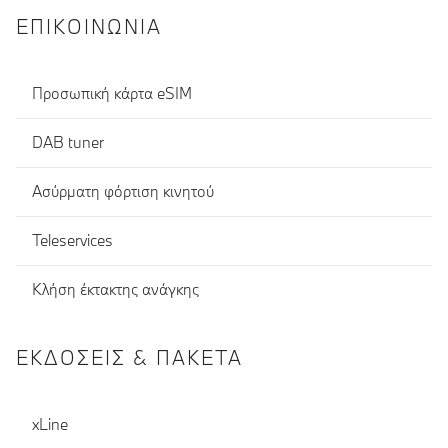
ΕΠΙΚΟΙΝΩΝΊΑ
Προσωπική κάρτα eSIM
DAB tuner
Ασύρματη φόρτιση κινητού
Teleservices
Κλήση έκτακτης ανάγκης
ΕΚΔΌΣΕΙΣ & ΠΑΚΈΤΑ
xLine