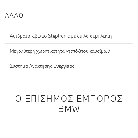
ΆΛΛΟ
Αυτόματο κιβώτιο Steptronic με διπλό συμπλέκτη
Μεγαλύτερη χωρητικότητα ντεπόζιτου καυσίμων
Σύστημα Ανάκτησης Ενέργειας
Ο ΕΠΊΣΗΜΟΣ ΈΜΠΟΡΟΣ
BMW