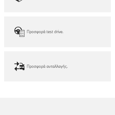
Προσφορά test drive.
Προσφορά ανταλλαγής.