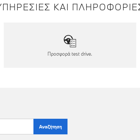
ΥΠΗΡΕΣΊΕΣ ΚΑΙ ΠΛΗΡΟΦΟΡΊΕ
Προσφορά test drive.
Αναζήτηση