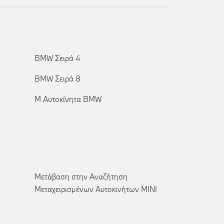
BMW Σειρά 4
BMW Σειρά 8
Μ Αυτοκίνητα BMW
Μετάβαση στην Αναζήτηση
Μεταχειρισμένων Αυτοκινήτων MINI