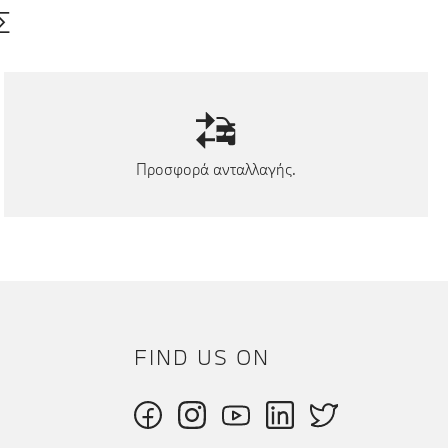
Σ
Προσφορά ανταλλαγής.
FIND US ON