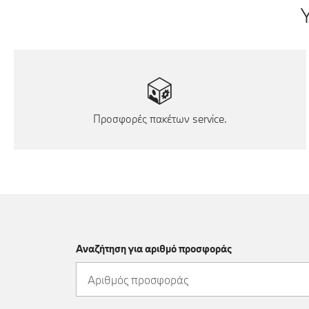
Προσφορές πακέτων service.
Αναζήτηση για αριθμό προσφοράς