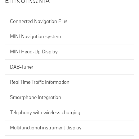
ΕΠΙΚΟΙΝΩΝΊΑ
Connected Navigation Plus
MINI Navigation system
MINI Head-Up Display
DAB-Tuner
Real Time Traffic Information
Smartphone Integration
Telephony with wireless charging
Multifunctional instrument display