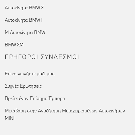
Αυτοκίνητα BMW X
Αυτοκίνητα BMW i
Μ Αυτοκίνητα BMW
BMW XM
ΓΡΉΓΟΡΟΙ ΣΎΝΔΕΣΜΟΙ
Επικοινωνήστε μαζί μας
Συχνές Ερωτήσεις
Βρείτε έναν Επίσημο Έμπορο
Μετάβαση στην Αναζήτηση Μεταχειρισμένων Αυτοκινήτων
MINI