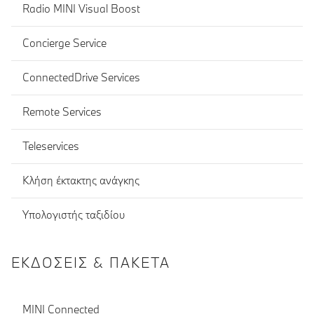
Radio MINI Visual Boost
Concierge Service
ConnectedDrive Services
Remote Services
Teleservices
Κλήση έκτακτης ανάγκης
Υπολογιστής ταξιδίου
ΕΚΔΌΣΕΙΣ & ΠΑΚΈΤΑ
MINI Connected