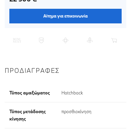
Αίτημα για επικοινωνία
ΠΡΟΔΙΑΓΡΑΦΈΣ
Τύπος αμαξώματος
Hatchback
Τύπος μετάδοσης
προσθιοκίνηση
κίνησης