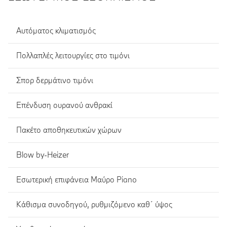
Αυτόματος κλιματισμός
Πολλαπλές λειτουργίες στο τιμόνι
Σπορ δερμάτινο τιμόνι
Eπένδυση ουρανού ανθρακί
Πακέτο αποθηκευτικών χώρων
Blow by-Heizer
Εσωτερική επιφάνεια Μαύρο Piano
Κάθισμα συνοδηγού, ρυθμιζόμενο καθ´ ύψος