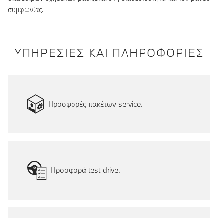
συμφωνίας.
ΥΠΗΡΕΣΙΕΣ ΚΑΙ ΠΛΗΡΟΦΟΡΙΕΣ
Προσφορές πακέτων service.
Προσφορά test drive.