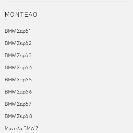
ΜΟΝΤΕΛΟ
BMW Σειρά 1
BMW Σειρά 2
BMW Σειρά 3
BMW Σειρά 4
BMW Σειρά 5
BMW Σειρά 6
BMW Σειρά 7
BMW Σειρά 8
Μοντέλα BMW Z