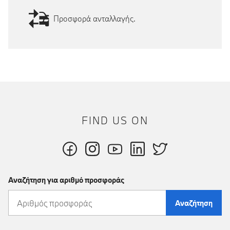
Προσφορά ανταλλαγής.
FIND US ON
Αναζήτηση για αριθμό προσφοράς
Αναζήτηση