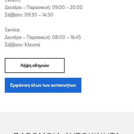
Δευτέρα – Παρασκευή: 09:00 – 20:00
Σάββατο: 09:30 – 14:30
Service:
Δευτέρα – Παρασκευή: 08:00 – 16:45
Σάββατο: Κλειστά
Λήψη οδηγιών
Εμφάνιση όλων των αυτοκινήτων