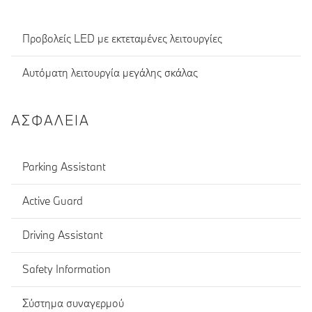
Προβολείς LED με εκτεταμένες λειτουργίες
Αυτόματη λειτουργία μεγάλης σκάλας
ΑΣΦΆΛΕΙΑ
Parking Assistant
Active Guard
Driving Assistant
Safety Information
Σύστημα συναγερμού