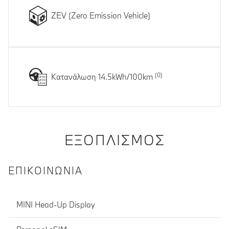
ZEV (Zero Emission Vehicle)
Κατανάλωση 14.5kWh/100km
ΕΞΟΠΛΙΣΜΌΣ
ΕΠΙΚΟΙΝΩΝΊΑ
MINI Head-Up Display