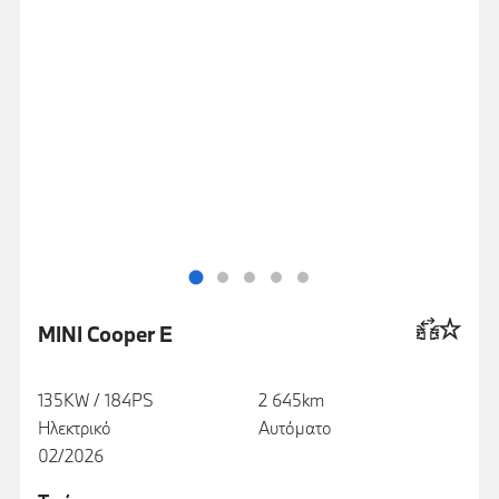
MINI Cooper E
135KW / 184PS
2 645km
Ηλεκτρικό
Αυτόματο
02/2026