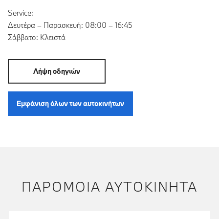
Service:
Δευτέρα – Παρασκευή: 08:00 – 16:45
Σάββατο: Κλειστά
Λήψη οδηγιών
Εμφάνιση όλων των αυτοκινήτων
ΠΑΡΌΜΟΙΑ ΑΥΤΟΚΊΝΗΤΑ