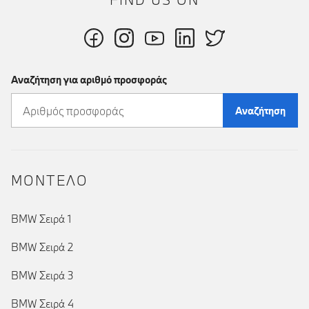
Αναζήτηση για αριθμό προσφοράς
Αναζήτηση
ΜΟΝΤΕΛΟ
BMW Σειρά 1
BMW Σειρά 2
BMW Σειρά 3
BMW Σειρά 4