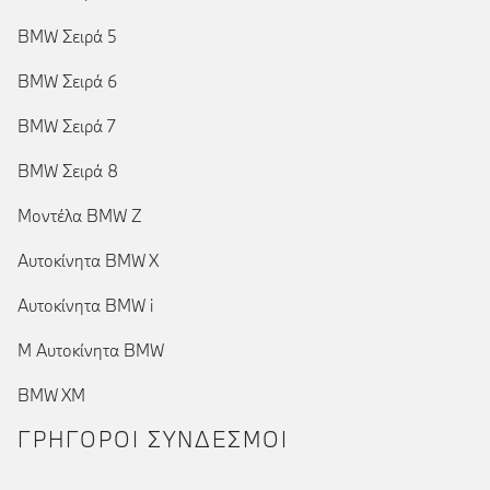
BMW Σειρά 5
BMW Σειρά 6
BMW Σειρά 7
BMW Σειρά 8
Μοντέλα BMW Z
Αυτοκίνητα BMW X
Αυτοκίνητα BMW i
Μ Αυτοκίνητα BMW
BMW XM
ΓΡΉΓΟΡΟΙ ΣΎΝΔΕΣΜΟΙ