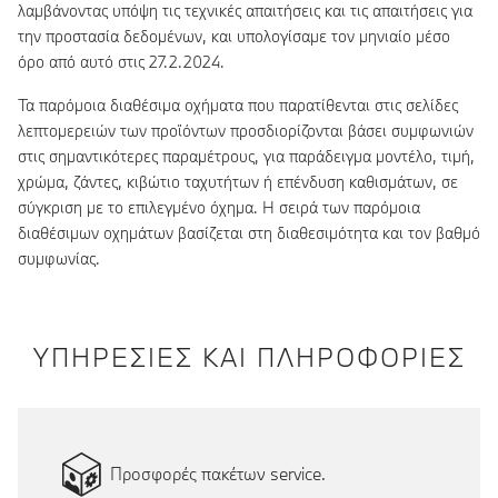
λαμβάνοντας υπόψη τις τεχνικές απαιτήσεις και τις απαιτήσεις για
την προστασία δεδομένων, και υπολογίσαμε τον μηνιαίο μέσο
όρο από αυτό στις 27.2.2024.
Τα παρόμοια διαθέσιμα οχήματα που παρατίθενται στις σελίδες
λεπτομερειών των προϊόντων προσδιορίζονται βάσει συμφωνιών
στις σημαντικότερες παραμέτρους, για παράδειγμα μοντέλο, τιμή,
χρώμα, ζάντες, κιβώτιο ταχυτήτων ή επένδυση καθισμάτων, σε
σύγκριση με το επιλεγμένο όχημα. Η σειρά των παρόμοια
διαθέσιμων οχημάτων βασίζεται στη διαθεσιμότητα και τον βαθμό
συμφωνίας.
ΥΠΗΡΕΣΙΕΣ ΚΑΙ ΠΛΗΡΟΦΟΡΙΕΣ
Προσφορές πακέτων service.