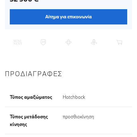
Αίτημα για επικοινωνία
ΠΡΟΔΙΑΓΡΑΦΈΣ
Τύπος αμαξώματος
Hatchback
Τύπος μετάδοσης
προσθιοκίνηση
κίνησης