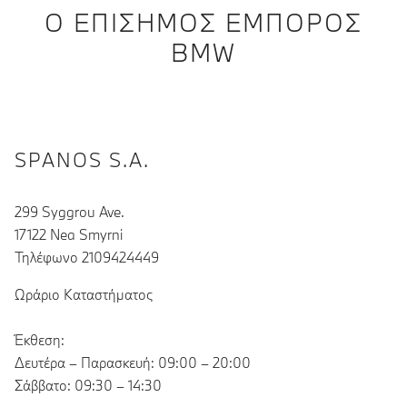
Ο ΕΠΊΣΗΜΟΣ ΈΜΠΟΡΟΣ
BMW
SPANOS S.A.
299 Syggrou Ave.
17122 Nea Smyrni
Τηλέφωνο 2109424449
Ωράριο Καταστήματος
Έκθεση:
Δευτέρα – Παρασκευή: 09:00 – 20:00
Σάββατο: 09:30 – 14:30