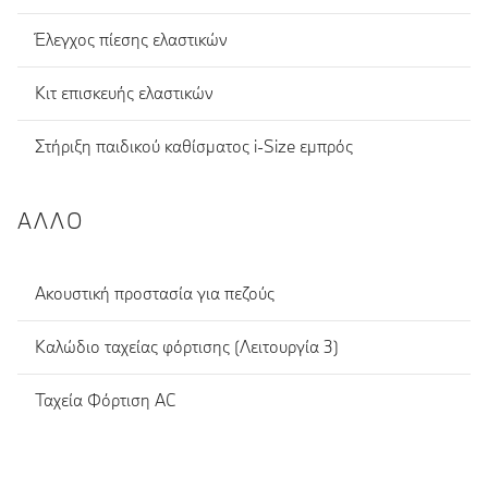
Έλεγχος πίεσης ελαστικών
Κιτ επισκευής ελαστικών
Στήριξη παιδικού καθίσματος i-Size εμπρός
ΆΛΛΟ
Ακουστική προστασία για πεζούς
Καλώδιο ταχείας φόρτισης (Λειτουργία 3)
Ταχεία Φόρτιση AC