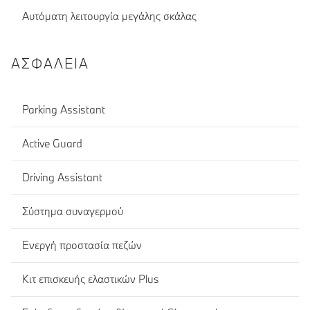
Αυτόματη λειτουργία μεγάλης σκάλας
ΑΣΦΆΛΕΙΑ
Parking Assistant
Active Guard
Driving Assistant
Σύστημα συναγερμού
Ενεργή προστασία πεζών
Κιτ επισκευής ελαστικών Plus