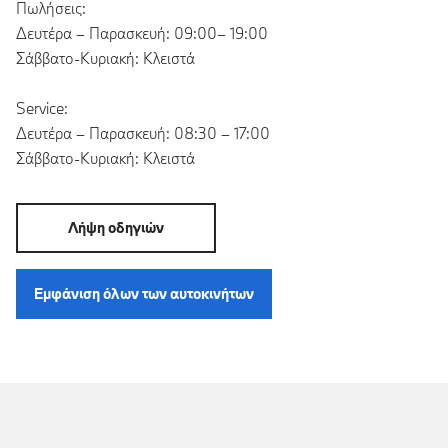
Πωλήσεις:
Δευτέρα – Παρασκευή: 09:00– 19:00
Σάββατο-Κυριακή: Κλειστά
Service:
Δευτέρα – Παρασκευή: 08:30 – 17:00
Σάββατο-Κυριακή: Κλειστά
Λήψη οδηγιών
Εμφάνιση όλων των αυτοκινήτων