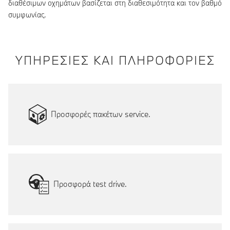
διαθέσιμων οχημάτων βασίζεται στη διαθεσιμότητα και τον βαθμό
συμφωνίας.
ΥΠΗΡΕΣΙΕΣ ΚΑΙ ΠΛΗΡΟΦΟΡΙΕΣ
Προσφορές πακέτων service.
Προσφορά test drive.