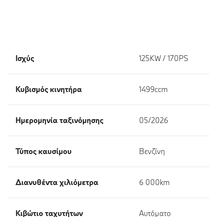
Ισχύς
125KW / 170PS
Κυβισμός κινητήρα
1499ccm
Ημερομηνία ταξινόμησης
05/2026
Τύπος καυσίμου
Βενζίνη
Διανυθέντα χιλιόμετρα
6 000km
Κιβώτιο ταχυτήτων
Αυτόματο