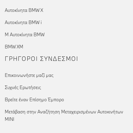
Αυτοκίνητα BMW X
Αυτοκίνητα BMW i
Μ Αυτοκίνητα BMW
BMW XM
ΓΡΉΓΟΡΟΙ ΣΎΝΔΕΣΜΟΙ
Επικοινωνήστε μαζί μας
Συχνές Ερωτήσεις
Βρείτε έναν Επίσημο Έμπορο
Μετάβαση στην Αναζήτηση Μεταχειρισμένων Αυτοκινήτων
MINI