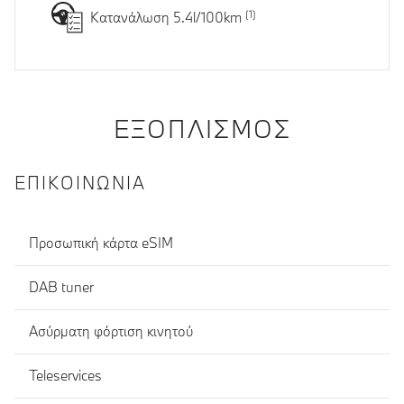
Κατανάλωση 5.4l/100km
ΕΞΟΠΛΙΣΜΌΣ
ΕΠΙΚΟΙΝΩΝΊΑ
Προσωπική κάρτα eSIM
DAB tuner
Ασύρματη φόρτιση κινητού
Teleservices