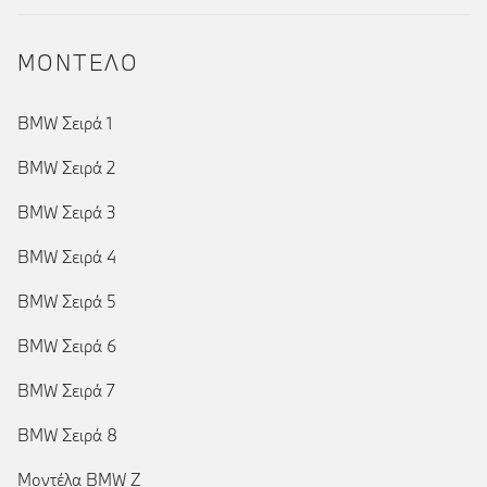
ΜΟΝΤΕΛΟ
BMW Σειρά 1
BMW Σειρά 2
BMW Σειρά 3
BMW Σειρά 4
BMW Σειρά 5
BMW Σειρά 6
BMW Σειρά 7
BMW Σειρά 8
Μοντέλα BMW Z