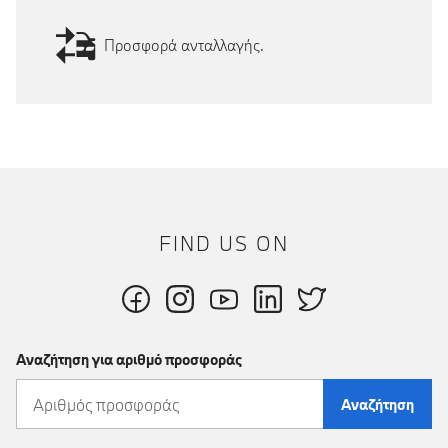
Προσφορά ανταλλαγής.
FIND US ON
Αναζήτηση για αριθμό προσφοράς
Αναζήτηση