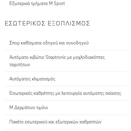
Εξωτερικά τμήματα M Sport
ΕΣΩΤΕΡΙΚΌΣ ΕΞΟΠΛΙΣΜΌΣ
Σπορ καθίσματα οδηγού και συνοδηγού
Αυτόματο κιβώτιο Steptronic με μοχλοδιακόπτες
ταχυτήτων
Αυτόματος κλιματισμός
Εσωτερικός καθρέπτης με λειτουργία αυτόματης σκίασης
Μ Δερμάτινο τιμόνι
Πακέτο εσωτερικού και εξωτερικών καθρεπτών