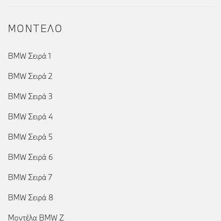
ΜΟΝΤΕΛΟ
BMW Σειρά 1
BMW Σειρά 2
BMW Σειρά 3
BMW Σειρά 4
BMW Σειρά 5
BMW Σειρά 6
BMW Σειρά 7
BMW Σειρά 8
Μοντέλα BMW Z