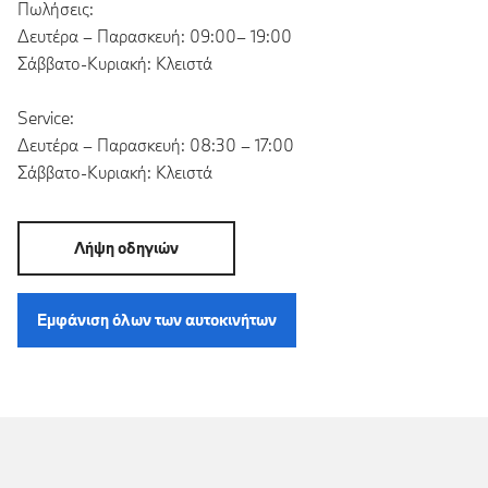
Πωλήσεις:
Δευτέρα – Παρασκευή: 09:00– 19:00
Σάββατο-Κυριακή: Κλειστά
Service:
Δευτέρα – Παρασκευή: 08:30 – 17:00
Σάββατο-Κυριακή: Κλειστά
Λήψη οδηγιών
Εμφάνιση όλων των αυτοκινήτων