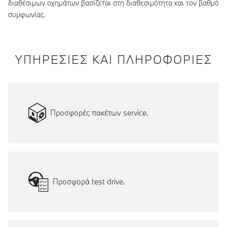
διαθέσιμων οχημάτων βασίζεται στη διαθεσιμότητα και τον βαθμό
συμφωνίας.
ΥΠΗΡΕΣΙΕΣ ΚΑΙ ΠΛΗΡΟΦΟΡΙΕΣ
Προσφορές πακέτων service.
Προσφορά test drive.