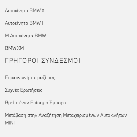
Αυτοκίνητα BMW X
Αυτοκίνητα BMW i
Μ Αυτοκίνητα BMW
BMW XM
ΓΡΉΓΟΡΟΙ ΣΎΝΔΕΣΜΟΙ
Επικοινωνήστε μαζί μας
Συχνές Ερωτήσεις
Βρείτε έναν Επίσημο Έμπορο
Μετάβαση στην Αναζήτηση Μεταχειρισμένων Αυτοκινήτων
MINI