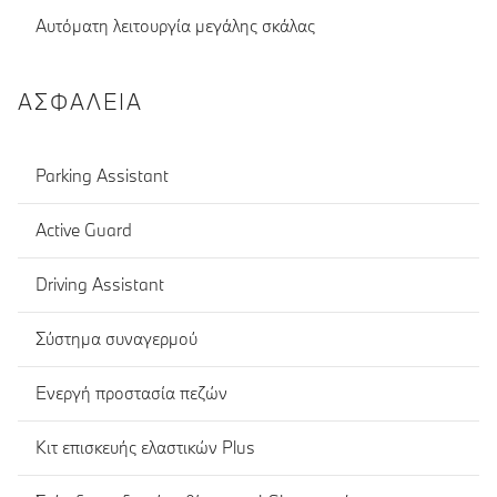
Αυτόματη λειτουργία μεγάλης σκάλας
ΑΣΦΆΛΕΙΑ
Parking Assistant
Active Guard
Driving Assistant
Σύστημα συναγερμού
Ενεργή προστασία πεζών
Κιτ επισκευής ελαστικών Plus