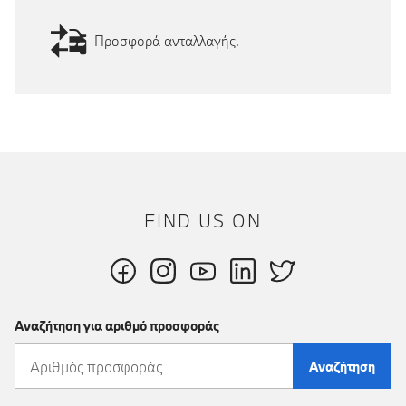
Προσφορά ανταλλαγής.
FIND US ON
Αναζήτηση για αριθμό προσφοράς
Αναζήτηση