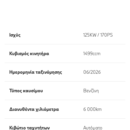
Ισχύς
125KW / 170PS
Κυβισμός κινητήρα
1499ccm
Ημερομηνία ταξινόμησης
06/2026
Τύπος καυσίμου
Βενζίνη
Διανυθέντα χιλιόμετρα
6 000km
Κιβώτιο ταχυτήτων
Αυτόματο