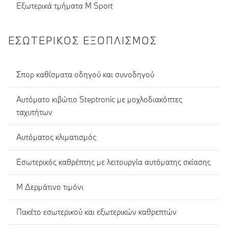
Εξωτερικά τμήματα M Sport
ΕΣΩΤΕΡΙΚΌΣ ΕΞΟΠΛΙΣΜΌΣ
Σπορ καθίσματα οδηγού και συνοδηγού
Αυτόματο κιβώτιο Steptronic με μοχλοδιακόπτες
ταχυτήτων
Αυτόματος κλιματισμός
Εσωτερικός καθρέπτης με λειτουργία αυτόματης σκίασης
Μ Δερμάτινο τιμόνι
Πακέτο εσωτερικού και εξωτερικών καθρεπτών