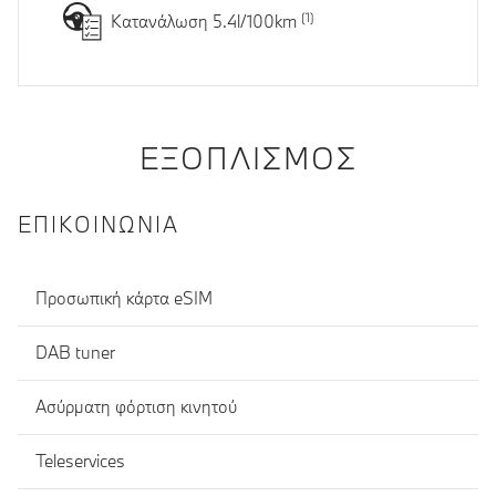
Κατανάλωση 5.4l/100km
ΕΞΟΠΛΙΣΜΌΣ
ΕΠΙΚΟΙΝΩΝΊΑ
Προσωπική κάρτα eSIM
DAB tuner
Ασύρματη φόρτιση κινητού
Teleservices