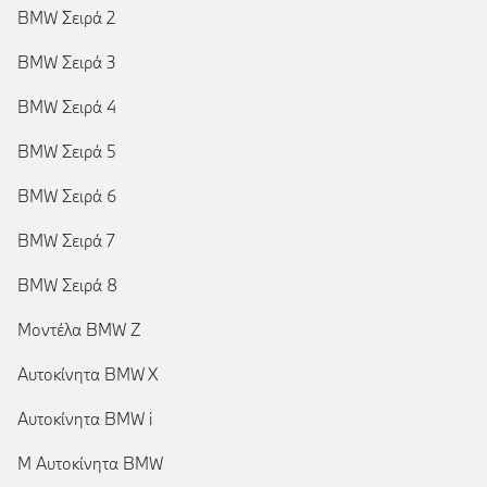
BMW Σειρά 2
BMW Σειρά 3
BMW Σειρά 4
BMW Σειρά 5
BMW Σειρά 6
BMW Σειρά 7
BMW Σειρά 8
Μοντέλα BMW Z
Αυτοκίνητα BMW X
Αυτοκίνητα BMW i
Μ Αυτοκίνητα BMW