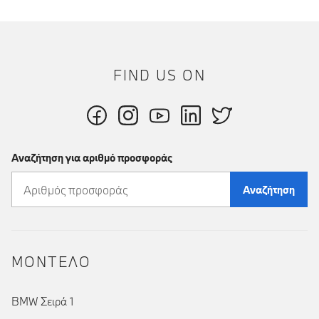
FIND US ON
Αναζήτηση για αριθμό προσφοράς
Αναζήτηση
ΜΟΝΤΕΛΟ
BMW Σειρά 1