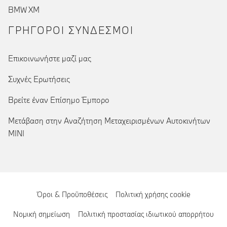
BMW XM
ΓΡΉΓΟΡΟΙ ΣΎΝΔΕΣΜΟΙ
Επικοινωνήστε μαζί μας
Συχνές Ερωτήσεις
Βρείτε έναν Επίσημο Έμπορο
Μετάβαση στην Αναζήτηση Μεταχειρισμένων Αυτοκινήτων
MINI
Όροι & Προϋποθέσεις
Πολιτική χρήσης cookie
Νομική σημείωση
Πολιτική προστασίας ιδιωτικού απορρήτου