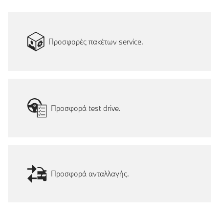
Προσφορές πακέτων service.
Προσφορά test drive.
Προσφορά ανταλλαγής.