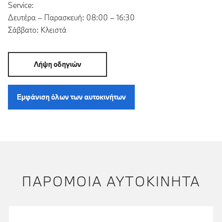
Service:
Δευτέρα – Παρασκευή: 08:00 – 16:30
Σάββατο: Κλειστά
Λήψη οδηγιών
Εμφάνιση όλων των αυτοκινήτων
ΠΑΡΌΜΟΙΑ ΑΥΤΟΚΊΝΗΤΑ