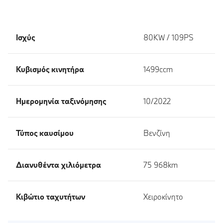
Ισχύς
80KW / 109PS
Κυβισμός κινητήρα
1499ccm
Ημερομηνία ταξινόμησης
10/2022
Τύπος καυσίμου
Βενζίνη
Διανυθέντα χιλιόμετρα
75 968km
Κιβώτιο ταχυτήτων
Χειροκίνητο