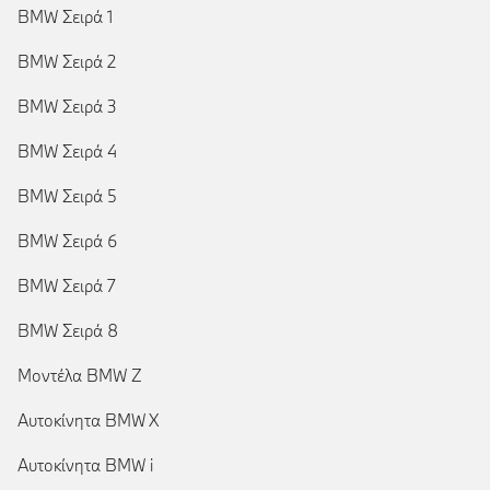
BMW Σειρά 1
BMW Σειρά 2
BMW Σειρά 3
BMW Σειρά 4
BMW Σειρά 5
BMW Σειρά 6
BMW Σειρά 7
BMW Σειρά 8
Μοντέλα BMW Z
Αυτοκίνητα BMW X
Αυτοκίνητα BMW i