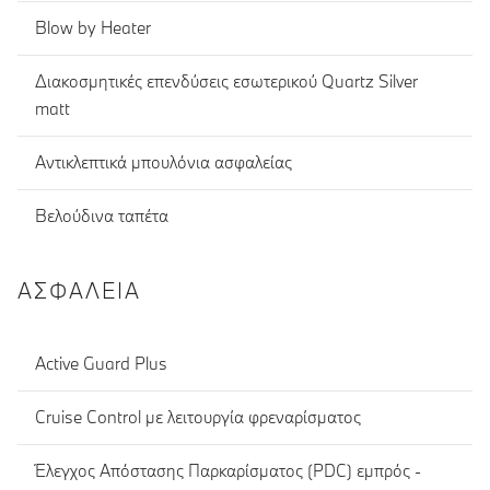
Blow by Heater
Διακοσμητικές επενδύσεις εσωτερικού Quartz Silver
matt
Αντικλεπτικά μπουλόνια ασφαλείας
Βελούδινα ταπέτα
ΑΣΦΆΛΕΙΑ
Active Guard Plus
Cruise Control με λειτουργία φρεναρίσματος
Έλεγχος Απόστασης Παρκαρίσματος (PDC) εμπρός -