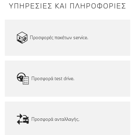
ΥΠΗΡΕΣΙΕΣ ΚΑΙ ΠΛΗΡΟΦΟΡΙΕΣ
Προσφορές πακέτων service.
Προσφορά test drive.
Προσφορά ανταλλαγής.