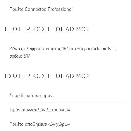
Πακέτο Connected Professional
ΕΞΩΤΕΡΙΚΌΣ ΕΞΟΠΛΙΣΜΌΣ
Ζάντες ελαφρού κράματος 16" με αστεροειδείς ακτίνες,
σχέδιο 517
ΕΣΩΤΕΡΙΚΌΣ ΕΞΟΠΛΙΣΜΌΣ
Σπορ δερμάτινο τιμόνι
Τιμόνι πολλαπλών λειτουργιών
Πακέτο αποθηκευτικών χώρων