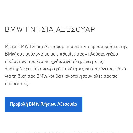
BMW ΓΝΉΣΙΑ ΑΞΕΣΟΥΆΡ
Με τα BMW Γνήσια Αξεσουάρ μπορείτε να προσαρμόσετε την
BMW σας ανάλογα με τις επιθυμίες σας - πλούσια γκάμα
προϊόντων που έχουν σχεδιαστεί σύμφωνα με τις
αυστηρότερες προδιαγραφές ποιότητας και ασφάλειας ειδικά
για τη δική σας BMW και θα ικανοποιήσουν όλες σας τις
προσδοκίες.
Προβολή BMW Γνήσιων Αξεσουάρ