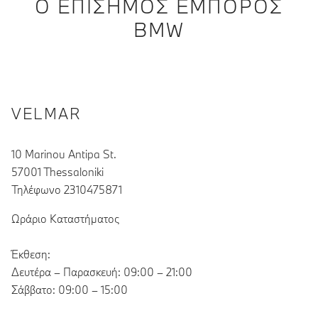
Ο ΕΠΊΣΗΜΟΣ ΈΜΠΟΡΟΣ
BMW
VELMAR
10 Marinou Antipa St.
57001 Thessaloniki
Τηλέφωνο 2310475871
Ωράριο Καταστήματος
Έκθεση:
Δευτέρα – Παρασκευή: 09:00 – 21:00
Σάββατο: 09:00 – 15:00