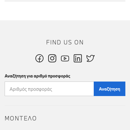
FIND US ON
Αναζήτηση για αριθμό προσφοράς
Αναζήτηση
ΜΟΝΤΕΛΟ