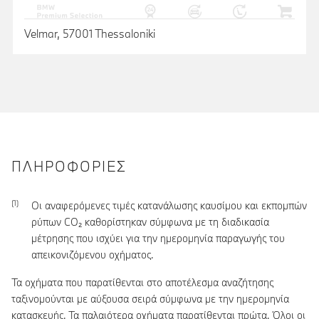
Velmar, 57001 Thessaloniki
ΠΛΗΡΟΦΟΡΊΕΣ
Οι αναφερόμενες τιμές κατανάλωσης καυσίμου και εκπομπών
ρύπων CO₂ καθορίστηκαν σύμφωνα με τη διαδικασία
μέτρησης που ισχύει για την ημερομηνία παραγωγής του
απεικονιζόμενου οχήματος.
Τα οχήματα που παρατίθενται στο αποτέλεσμα αναζήτησης
ταξινομούνται με αύξουσα σειρά σύμφωνα με την ημερομηνία
κατασκευής. Τα παλαιότερα οχήματα παρατίθενται πρώτα. Όλοι οι