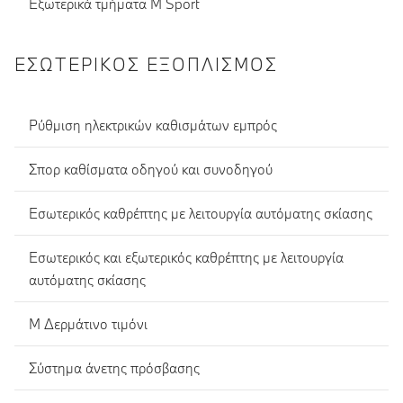
Εξωτερικά τμήματα M Sport
ΕΣΩΤΕΡΙΚΌΣ ΕΞΟΠΛΙΣΜΌΣ
Ρύθμιση ηλεκτρικών καθισμάτων εμπρός
Σπορ καθίσματα οδηγού και συνοδηγού
Εσωτερικός καθρέπτης με λειτουργία αυτόματης σκίασης
Εσωτερικός και εξωτερικός καθρέπτης με λειτουργία
αυτόματης σκίασης
Μ Δερμάτινο τιμόνι
Σύστημα άνετης πρόσβασης