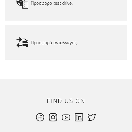
Προσφορά test drive.
Προσφορά ανταλλαγής.
FIND US ON