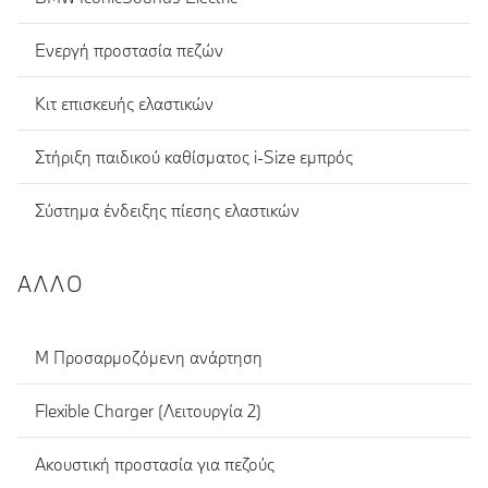
Ενεργή προστασία πεζών
Κιτ επισκευής ελαστικών
Στήριξη παιδικού καθίσματος i-Size εμπρός
Σύστημα ένδειξης πίεσης ελαστικών
ΆΛΛΟ
Μ Προσαρμοζόμενη ανάρτηση
Flexible Charger (Λειτουργία 2)
Ακουστική προστασία για πεζούς