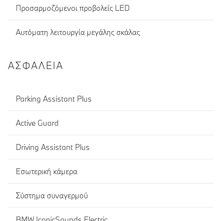
Προσαρμοζόμενοι προβολείς LED
Αυτόματη λειτουργία μεγάλης σκάλας
ΑΣΦΆΛΕΙΑ
Parking Assistant Plus
Active Guard
Driving Assistant Plus
Εσωτερική κάμερα
Σύστημα συναγερμού
BMW IconicSounds Electric