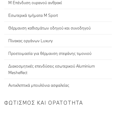
M Eπένδυση ουρανού ανθρακί
Εσωτερικά τμήματα M Sport
Θέρμανση καθισμάτων οδηγού και συνοδηγού
Πίνακας οργάνων Luxury
Προετοιμασία για θέρμανση στεφάνης τιμονιού
Διακοσμητικές επενδύσεις εσωτερικού Aluminium
Mesheffect
Αντικλεπτικά μπουλόνια ασφαλείας
ΦΩΤΙΣΜΌΣ ΚΑΙ ΟΡΑΤΌΤΗΤΑ