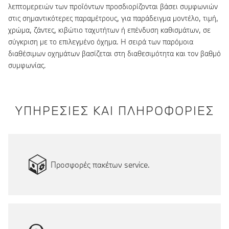
λεπτομερειών των προϊόντων προσδιορίζονται βάσει συμφωνιών
στις σημαντικότερες παραμέτρους, για παράδειγμα μοντέλο, τιμή,
χρώμα, ζάντες, κιβώτιο ταχυτήτων ή επένδυση καθισμάτων, σε
σύγκριση με το επιλεγμένο όχημα. Η σειρά των παρόμοια
διαθέσιμων οχημάτων βασίζεται στη διαθεσιμότητα και τον βαθμό
συμφωνίας.
ΥΠΗΡΕΣΙΕΣ ΚΑΙ ΠΛΗΡΟΦΟΡΙΕΣ
Προσφορές πακέτων service.