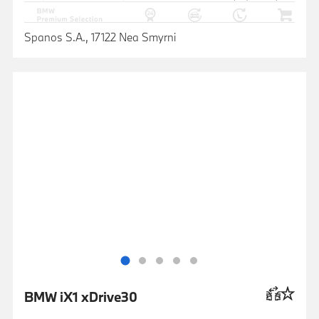
Spanos S.A., 17122 Nea Smyrni
BMW iX1 xDrive30