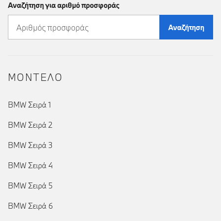
Αναζήτηση για αριθμό προσφοράς
Αναζήτηση
ΜΟΝΤΕΛΟ
BMW Σειρά 1
BMW Σειρά 2
BMW Σειρά 3
BMW Σειρά 4
BMW Σειρά 5
BMW Σειρά 6