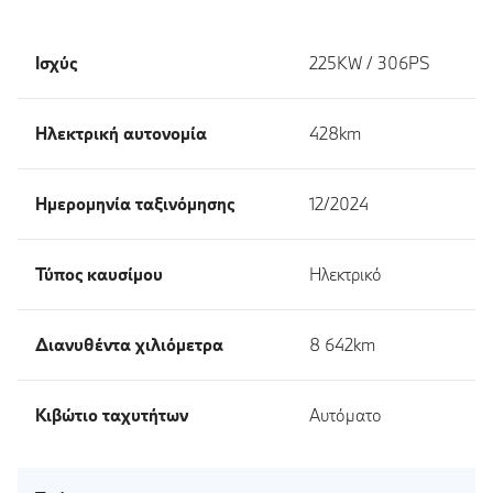
Ισχύς
225KW / 306PS
Ηλεκτρική αυτονομία
428km
Ημερομηνία ταξινόμησης
12/2024
Τύπος καυσίμου
Ηλεκτρικό
Διανυθέντα χιλιόμετρα
8 642km
Κιβώτιο ταχυτήτων
Αυτόματο