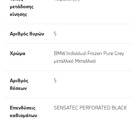
μετάδοσης
κίνησης
Αριθμός θυρών
5
Χρώμα
BMW Individual Frozen Pure Grey
μεταλλικό Μεταλλικό
Αριθμός
5
θέσεων
Επενδύσεις
SENSATEC PERFORATED BLACK
καθισμάτων