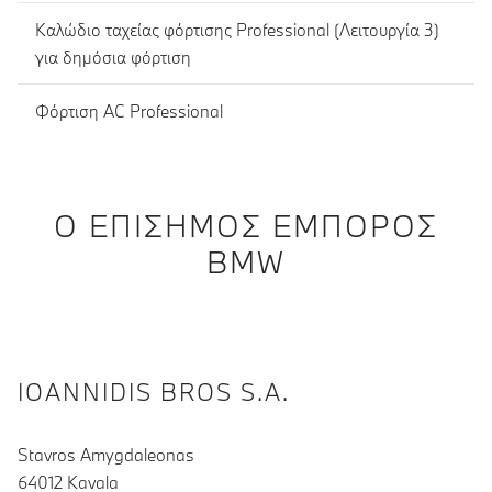
Καλώδιο ταχείας φόρτισης Professional (Λειτουργία 3)
για δημόσια φόρτιση
Φόρτιση AC Professional
Ο ΕΠΊΣΗΜΟΣ ΈΜΠΟΡΟΣ
BMW
IOANNIDIS BROS S.A.
Stavros Amygdaleonas
64012 Kavala