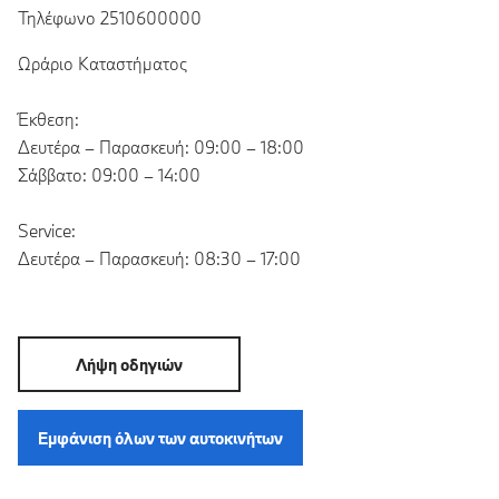
Τηλέφωνο 2510600000
Ωράριο Καταστήματος
Έκθεση:
Δευτέρα – Παρασκευή: 09:00 – 18:00
Σάββατο: 09:00 – 14:00
Service:
Δευτέρα – Παρασκευή: 08:30 – 17:00
Λήψη οδηγιών
Εμφάνιση όλων των αυτοκινήτων