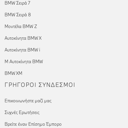
BMW Σειρά 7
BMW Σειρά 8
Μοντέλα BMW Z
Αυτοκίνητα BMW X
Αυτοκίνητα BMW i
Μ Αυτοκίνητα BMW
BMW XM
ΓΡΉΓΟΡΟΙ ΣΎΝΔΕΣΜΟΙ
Επικοινωνήστε μαζί μας
Συχνές Ερωτήσεις
Βρείτε έναν Επίσημο Έμπορο