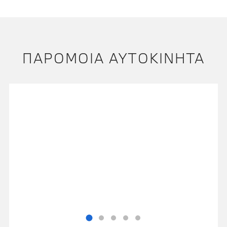
ΠΑΡΌΜΟΙΑ ΑΥΤΟΚΊΝΗΤΑ