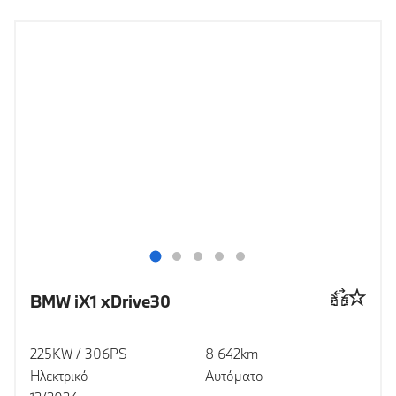
BMW iX1 xDrive30
225KW / 306PS
8 642km
Ηλεκτρικό
Αυτόματο