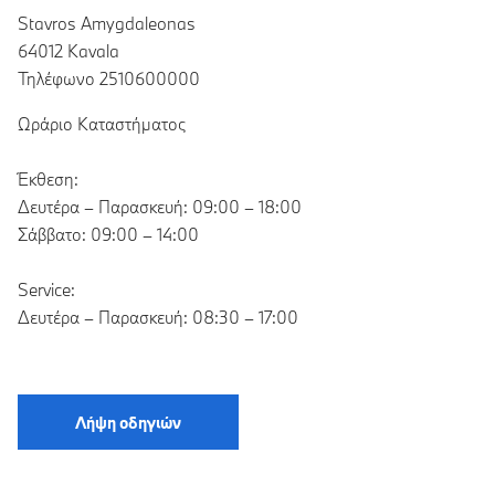
Stavros Amygdaleonas
64012 Kavala
Τηλέφωνο 2510600000
Ωράριο Καταστήματος
Έκθεση:
Δευτέρα – Παρασκευή: 09:00 – 18:00
Σάββατο: 09:00 – 14:00
Service:
Δευτέρα – Παρασκευή: 08:30 – 17:00
Λήψη οδηγιών