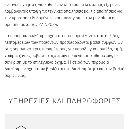
ενεργούς χρήστες για κάθε έναν από τους τελευταίους έξι μήνες,
λαμβάνοντας υπόψη τις τεχνικές απαιτήσεις και τις απαιτήσεις για
την προστασία δεδομένων, και υπολογίσαμε τον μηνιαίο μέσο
όρο από αυτό στις 27.2.2024.
Τα παρόμοια διαθέσιμα οχήματα που παρατίθενται στις σελίδες
λεπτομερειών των προϊόντων προσδιορίζονται βάσει συμφωνιών
στις σημαντικότερες παραμέτρους, για παράδειγμα μοντέλο, τιμή,
χρώμα, ζάντες, κιβώτιο ταχυτήτων ή επένδυση καθισμάτων, σε
σύγκριση με το επιλεγμένο όχημα. Η σειρά των παρόμοια
διαθέσιμων οχημάτων βασίζεται στη διαθεσιμότητα και τον βαθμό
συμφωνίας.
ΥΠΗΡΕΣΙΕΣ ΚΑΙ ΠΛΗΡΟΦΟΡΙΕΣ