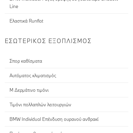
Line
Ελαστικά Runflat
ΕΣΩΤΕΡΙΚΌΣ ΕΞΟΠΛΙΣΜΌΣ
Σπορ καθίσματα
Αυτόματος κλιματισμός
Μ Δερμάτινο τιμόνι
Τιμόνι πολλαπλών λειτουργιών
BMW Individual Eπένδυση ουρανού ανθρακί