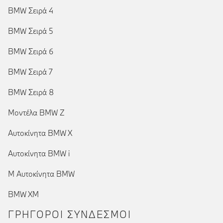
BMW Σειρά 4
BMW Σειρά 5
BMW Σειρά 6
BMW Σειρά 7
BMW Σειρά 8
Μοντέλα BMW Z
Αυτοκίνητα BMW X
Αυτοκίνητα BMW i
Μ Αυτοκίνητα BMW
BMW XM
ΓΡΉΓΟΡΟΙ ΣΎΝΔΕΣΜΟΙ