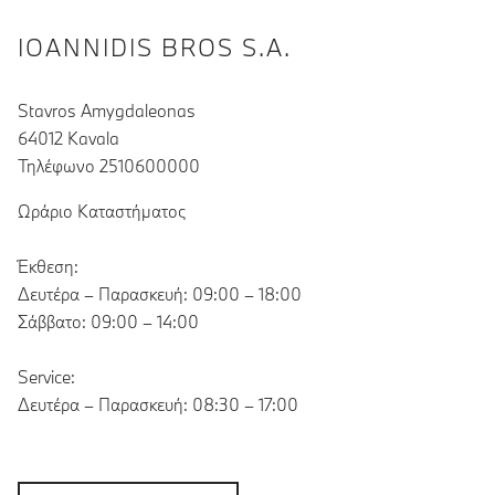
IOANNIDIS BROS S.A.
Stavros Amygdaleonas
64012 Kavala
Τηλέφωνο 2510600000
Ωράριο Καταστήματος
Έκθεση:
Δευτέρα – Παρασκευή: 09:00 – 18:00
Σάββατο: 09:00 – 14:00
Service:
Δευτέρα – Παρασκευή: 08:30 – 17:00