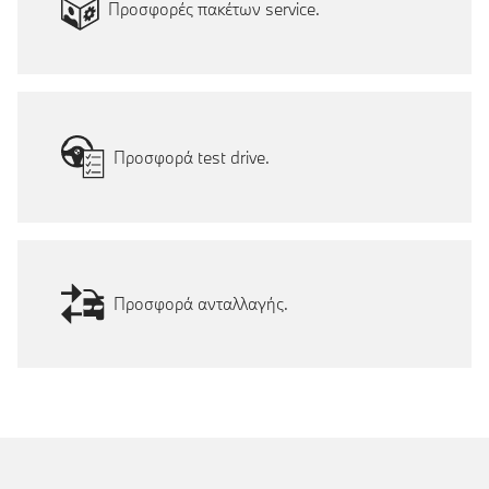
Προσφορές πακέτων service.
Προσφορά test drive.
Προσφορά ανταλλαγής.