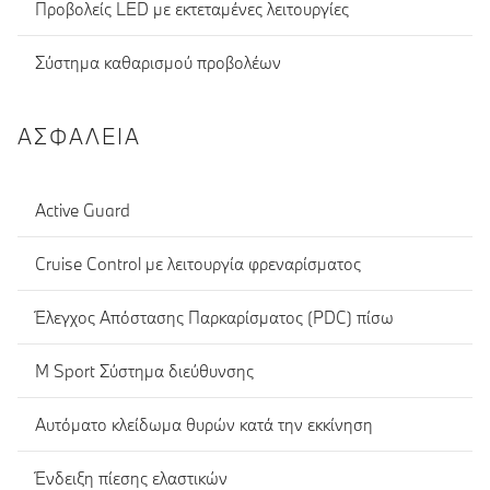
Προβολείς LED με εκτεταμένες λειτουργίες
Σύστημα καθαρισμού προβολέων
ΑΣΦΆΛΕΙΑ
Active Guard
Cruise Control με λειτουργία φρεναρίσματος
Έλεγχος Απόστασης Παρκαρίσματος (PDC) πίσω
M Sport Σύστημα διεύθυνσης
Αυτόματο κλείδωμα θυρών κατά την εκκίνηση
Ένδειξη πίεσης ελαστικών