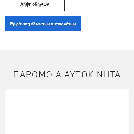
Λήψη οδηγιών
Εμφάνιση όλων των αυτοκινήτων
ΠΑΡΌΜΟΙΑ ΑΥΤΟΚΊΝΗΤΑ