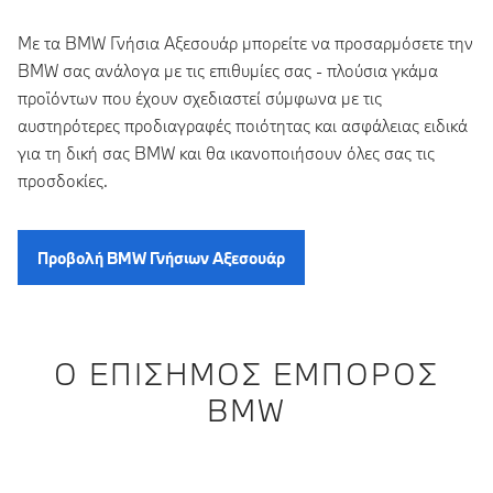
Με τα BMW Γνήσια Αξεσουάρ μπορείτε να προσαρμόσετε την
BMW σας ανάλογα με τις επιθυμίες σας - πλούσια γκάμα
προϊόντων που έχουν σχεδιαστεί σύμφωνα με τις
αυστηρότερες προδιαγραφές ποιότητας και ασφάλειας ειδικά
για τη δική σας BMW και θα ικανοποιήσουν όλες σας τις
προσδοκίες.
Προβολή BMW Γνήσιων Αξεσουάρ
Ο ΕΠΊΣΗΜΟΣ ΈΜΠΟΡΟΣ
BMW