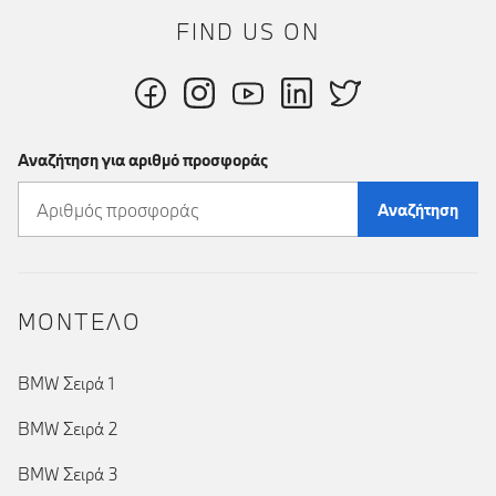
FIND US ON
Αναζήτηση για αριθμό προσφοράς
Αναζήτηση
ΜΟΝΤΕΛΟ
BMW Σειρά 1
BMW Σειρά 2
BMW Σειρά 3