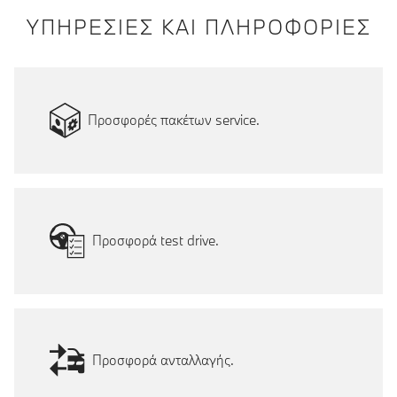
ΥΠΗΡΕΣΙΕΣ ΚΑΙ ΠΛΗΡΟΦΟΡΙΕΣ
Προσφορές πακέτων service.
Προσφορά test drive.
Προσφορά ανταλλαγής.