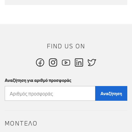
FIND US ON
Αναζήτηση για αριθμό προσφοράς
Αναζήτηση
ΜΟΝΤΕΛΟ