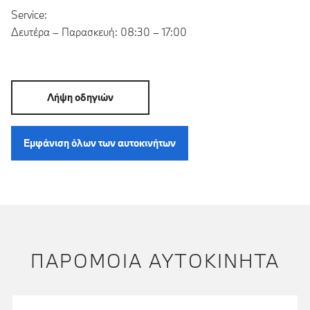
Service:
Δευτέρα – Παρασκευή: 08:30 – 17:00
Λήψη οδηγιών
Εμφάνιση όλων των αυτοκινήτων
ΠΑΡΌΜΟΙΑ ΑΥΤΟΚΊΝΗΤΑ