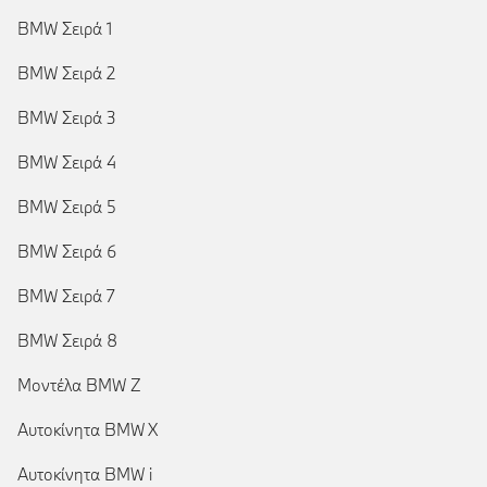
BMW Σειρά 1
BMW Σειρά 2
BMW Σειρά 3
BMW Σειρά 4
BMW Σειρά 5
BMW Σειρά 6
BMW Σειρά 7
BMW Σειρά 8
Μοντέλα BMW Z
Αυτοκίνητα BMW X
Αυτοκίνητα BMW i