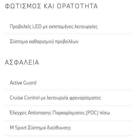
ΦΩΤΙΣΜΌΣ ΚΑΙ ΟΡΑΤΌΤΗΤΑ
Προβολείς LED με εκτεταμένες λειτουργίες
Σύστημα καθαρισμού προβολέων
ΑΣΦΆΛΕΙΑ
Active Guard
Cruise Control με λειτουργία φρεναρίσματος
Έλεγχος Απόστασης Παρκαρίσματος (PDC) πίσω
M Sport Σύστημα διεύθυνσης