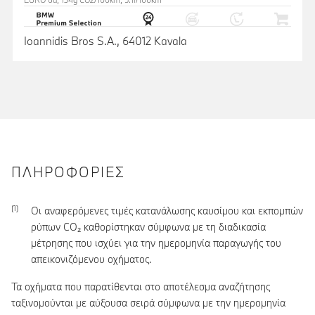
Ioannidis Bros S.A., 64012 Kavala
ΠΛΗΡΟΦΟΡΊΕΣ
Οι αναφερόμενες τιμές κατανάλωσης καυσίμου και εκπομπών
ρύπων CO₂ καθορίστηκαν σύμφωνα με τη διαδικασία
μέτρησης που ισχύει για την ημερομηνία παραγωγής του
απεικονιζόμενου οχήματος.
Τα οχήματα που παρατίθενται στο αποτέλεσμα αναζήτησης
ταξινομούνται με αύξουσα σειρά σύμφωνα με την ημερομηνία