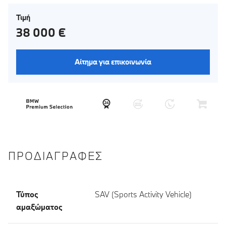
Τιμή
38 000 €
Αίτημα για επικοινωνία
ΠΡΟΔΙΑΓΡΑΦΈΣ
Τύπος
SAV (Sports Activity Vehicle)
αμαξώματος