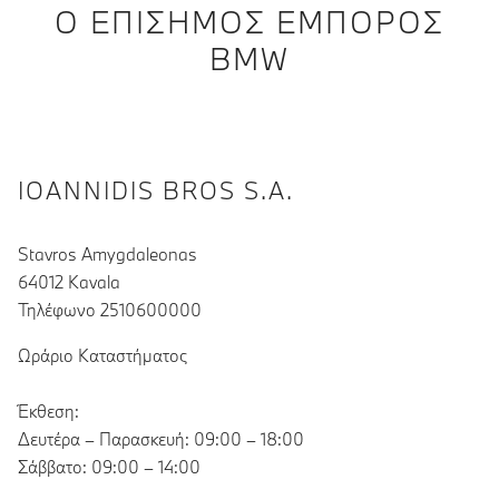
Ο ΕΠΊΣΗΜΟΣ ΈΜΠΟΡΟΣ
BMW
IOANNIDIS BROS S.A.
Stavros Amygdaleonas
64012 Kavala
Τηλέφωνο 2510600000
Ωράριο Καταστήματος
Έκθεση:
Δευτέρα – Παρασκευή: 09:00 – 18:00
Σάββατο: 09:00 – 14:00