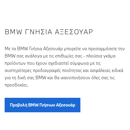
BMW ΓΝΉΣΙΑ ΑΞΕΣΟΥΆΡ
Με τα BMW Γνήσια Αξεσουάρ μπορείτε να προσαρμόσετε την
BMW σας ανάλογα με τις επιθυμίες σας - πλούσια γκάμα
προϊόντων που έχουν σχεδιαστεί σύμφωνα με τις
αυστηρότερες προδιαγραφές ποιότητας και ασφάλειας ειδικά
για τη δική σας BMW και θα ικανοποιήσουν όλες σας τις
προσδοκίες.
Προβολή BMW Γνήσιων Αξεσουάρ