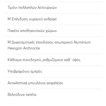
Τιμόνι πολλαπλών λειτουργιών
M Eπένδυση ουρανού ανθρακί
Πακέτο αποθηκευτικών χώρων
M Διακοσμητικές επενδύσεις εσωτερικού Aluminium
Hexagon Anthracite
Κάθισμα συνοδηγού, ρυθμιζόμενο καθ΄ ύψος
Υποβραχιόνιο εμπρός
Αντικλεπτικά μπουλόνια ασφαλείας
Βελούδινα ταπέτα