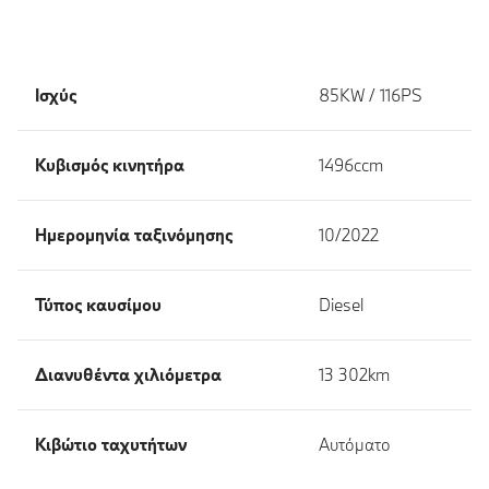
Ισχύς
85KW / 116PS
Κυβισμός κινητήρα
1496ccm
Ημερομηνία ταξινόμησης
10/2022
Τύπος καυσίμου
Diesel
Διανυθέντα χιλιόμετρα
13 302km
Κιβώτιο ταχυτήτων
Αυτόματο