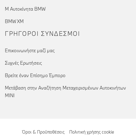
Μ Αυτοκίνητα BMW
BMW XM
ΓΡΉΓΟΡΟΙ ΣΎΝΔΕΣΜΟΙ
Επικοινωνήστε μαζί μας
Συχνές Ερωτήσεις
Βρείτε έναν Επίσημο Έμπορο
Μετάβαση στην Αναζήτηση Μεταχειρισμένων Αυτοκινήτων
MINI
Όροι & Προϋποθέσεις
Πολιτική χρήσης cookie