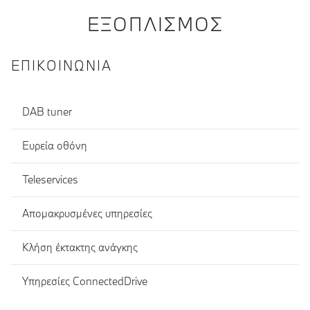
ΕΞΟΠΛΙΣΜΌΣ
ΕΠΙΚΟΙΝΩΝΊΑ
DAB tuner
Ευρεία οθόνη
Teleservices
Απομακρυσμένες υπηρεσίες
Κλήση έκτακτης ανάγκης
Υπηρεσίες ConnectedDrive