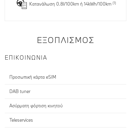
Κατανάλωση 0.8l/100km ή 14kWh/100km
ΕΞΟΠΛΙΣΜΌΣ
ΕΠΙΚΟΙΝΩΝΊΑ
Προσωπική κάρτα eSIM
DAB tuner
Ασύρματη φόρτιση κινητού
Teleservices