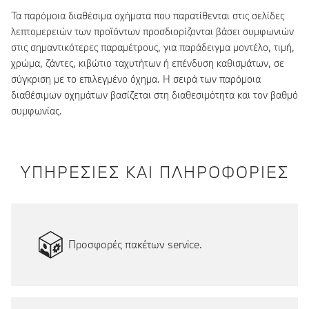
Τα παρόμοια διαθέσιμα οχήματα που παρατίθενται στις σελίδες
λεπτομερειών των προϊόντων προσδιορίζονται βάσει συμφωνιών
στις σημαντικότερες παραμέτρους, για παράδειγμα μοντέλο, τιμή,
χρώμα, ζάντες, κιβώτιο ταχυτήτων ή επένδυση καθισμάτων, σε
σύγκριση με το επιλεγμένο όχημα. Η σειρά των παρόμοια
διαθέσιμων οχημάτων βασίζεται στη διαθεσιμότητα και τον βαθμό
συμφωνίας.
ΥΠΗΡΕΣΙΕΣ ΚΑΙ ΠΛΗΡΟΦΟΡΙΕΣ
Προσφορές πακέτων service.