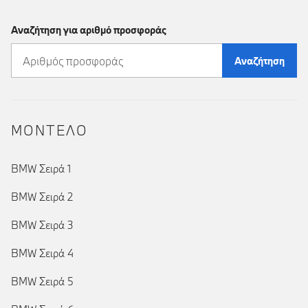
Αναζήτηση για αριθμό προσφοράς
Αναζήτηση
ΜΟΝΤΕΛΟ
BMW Σειρά 1
BMW Σειρά 2
BMW Σειρά 3
BMW Σειρά 4
BMW Σειρά 5