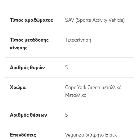
Τύπος αμαξώματος
SAV (Sports Activity Vehicle)
Τύπος μετάδοσης
Τετρακίνηση
κίνησης
Αριθμός θυρών
5
Χρώμα
Cape York Green μεταλλικό
Μεταλλικό
Αριθμός θέσεων
5
Επενδύσεις
Veganza διάτρητο Black