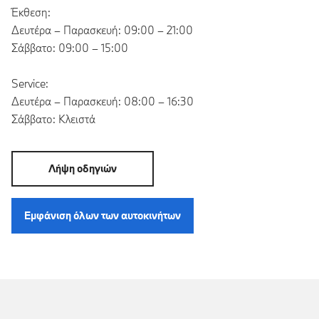
Έκθεση:
Δευτέρα – Παρασκευή: 09:00 – 21:00
Σάββατο: 09:00 – 15:00
Service:
Δευτέρα – Παρασκευή: 08:00 – 16:30
Σάββατο: Κλειστά
Λήψη οδηγιών
Εμφάνιση όλων των αυτοκινήτων