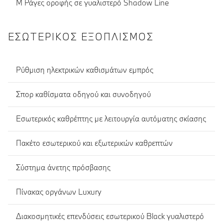
M Ράγες οροφής σε γυαλιστερό Shadow Line
ΕΣΩΤΕΡΙΚΌΣ ΕΞΟΠΛΙΣΜΌΣ
Ρύθμιση ηλεκτρικών καθισμάτων εμπρός
Σπορ καθίσματα οδηγού και συνοδηγού
Εσωτερικός καθρέπτης με λειτουργία αυτόματης σκίασης
Πακέτο εσωτερικού και εξωτερικών καθρεπτών
Σύστημα άνετης πρόσβασης
Πίνακας οργάνων Luxury
Διακοσμητικές επενδύσεις εσωτερικού Black γυαλιστερό