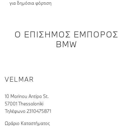
για δημόσια φόρτιση
Ο ΕΠΊΣΗΜΟΣ ΈΜΠΟΡΟΣ
BMW
VELMAR
10 Marinou Antipa St.
57001 Thessaloniki
Τηλέφωνο 2310475871
Ωράριο Καταστήματος