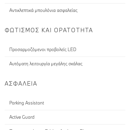
Αντικλεπτικά μπουλόνια ασφαλείας
ΦΩΤΙΣΜΌΣ ΚΑΙ ΟΡΑΤΌΤΗΤΑ
Προσαρμοζόμενοι προβολείς LED
Αυτόματη λειτουργία μεγάλης σκάλας
ΑΣΦΆΛΕΙΑ
Parking Assistant
Active Guard