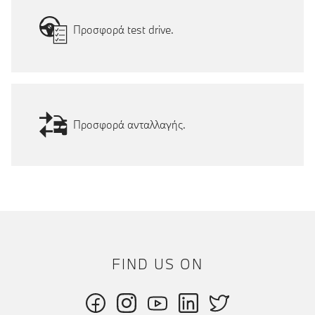
Προσφορά test drive.
Προσφορά ανταλλαγής.
FIND US ON