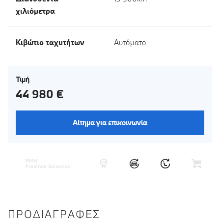
χιλιόμετρα
Κιβώτιο ταχυτήτων
Αυτόματο
Τιμή
44 980 €
Αίτημα για επικοινωνία
ΠΡΟΔΙΑΓΡΑΦΈΣ