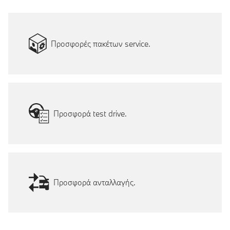
Προσφορές πακέτων service.
Προσφορά test drive.
Προσφορά ανταλλαγής.