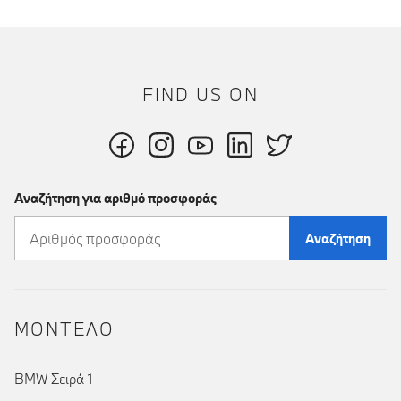
FIND US ON
Αναζήτηση για αριθμό προσφοράς
Αναζήτηση
ΜΟΝΤΕΛΟ
BMW Σειρά 1