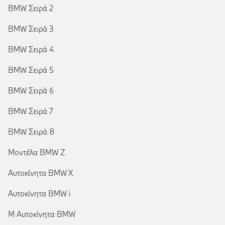
BMW Σειρά 2
BMW Σειρά 3
BMW Σειρά 4
BMW Σειρά 5
BMW Σειρά 6
BMW Σειρά 7
BMW Σειρά 8
Μοντέλα BMW Z
Αυτοκίνητα BMW X
Αυτοκίνητα BMW i
Μ Αυτοκίνητα BMW