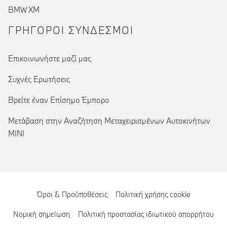
BMW XM
ΓΡΉΓΟΡΟΙ ΣΎΝΔΕΣΜΟΙ
Επικοινωνήστε μαζί μας
Συχνές Ερωτήσεις
Βρείτε έναν Επίσημο Έμπορο
Μετάβαση στην Αναζήτηση Μεταχειρισμένων Αυτοκινήτων
MINI
Όροι & Προϋποθέσεις
Πολιτική χρήσης cookie
Νομική σημείωση
Πολιτική προστασίας ιδιωτικού απορρήτου