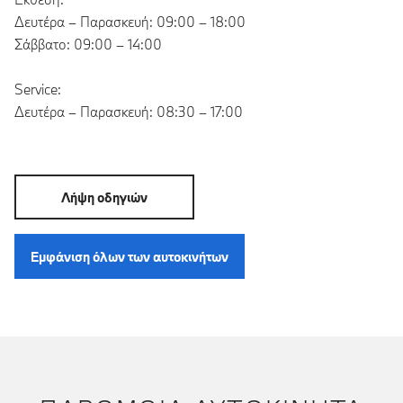
Δευτέρα – Παρασκευή: 09:00 – 18:00
Σάββατο: 09:00 – 14:00
Service:
Δευτέρα – Παρασκευή: 08:30 – 17:00
Λήψη οδηγιών
Εμφάνιση όλων των αυτοκινήτων