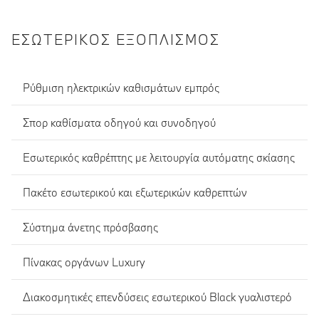
ΕΣΩΤΕΡΙΚΌΣ ΕΞΟΠΛΙΣΜΌΣ
Ρύθμιση ηλεκτρικών καθισμάτων εμπρός
Σπορ καθίσματα οδηγού και συνοδηγού
Εσωτερικός καθρέπτης με λειτουργία αυτόματης σκίασης
Πακέτο εσωτερικού και εξωτερικών καθρεπτών
Σύστημα άνετης πρόσβασης
Πίνακας οργάνων Luxury
Διακοσμητικές επενδύσεις εσωτερικού Black γυαλιστερό