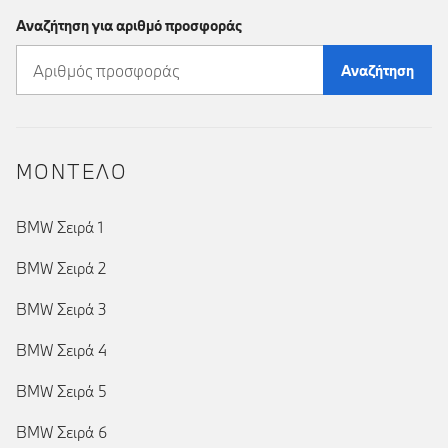
Αναζήτηση για αριθμό προσφοράς
Αναζήτηση
ΜΟΝΤΕΛΟ
BMW Σειρά 1
BMW Σειρά 2
BMW Σειρά 3
BMW Σειρά 4
BMW Σειρά 5
BMW Σειρά 6