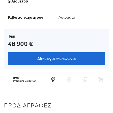
χιλιόμετρα
Κιβώτιο ταχυτήτων
Αυτόματο
Τιμή
48 900 €
Αίτημα για επικοινωνία
ΠΡΟΔΙΑΓΡΑΦΈΣ