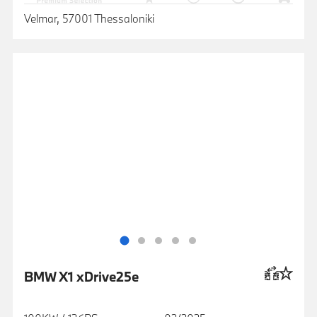
Velmar, 57001 Thessaloniki
BMW X1 xDrive25e