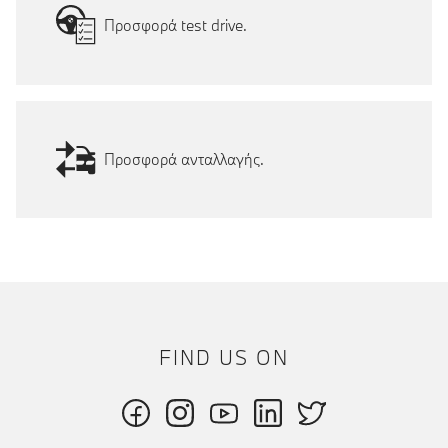
Προσφορά test drive.
Προσφορά ανταλλαγής.
FIND US ON