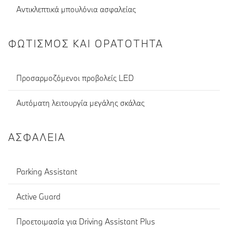
Αντικλεπτικά μπουλόνια ασφαλείας
ΦΩΤΙΣΜΌΣ ΚΑΙ ΟΡΑΤΌΤΗΤΑ
Προσαρμοζόμενοι προβολείς LED
Αυτόματη λειτουργία μεγάλης σκάλας
ΑΣΦΆΛΕΙΑ
Parking Assistant
Active Guard
Προετοιμασία για Driving Assistant Plus